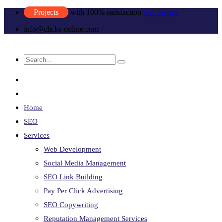
Projects
with 100% satisfaction
Get Started
info@clicks-online.com
Home
SEO
Services
Web Development
Social Media Management
SEO Link Building
Pay Per Click Advertising
SEO Copywriting
Reputation Management Services