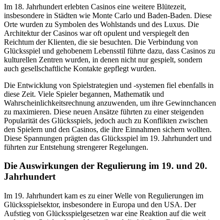
Im 18. Jahrhundert erlebten Casinos eine weitere Blütezeit,
insbesondere in Städten wie Monte Carlo und Baden-Baden. Diese
Orte wurden zu Symbolen des Wohlstands und des Luxus. Die
Architektur der Casinos war oft opulent und verspiegelt den
Reichtum der Klienten, die sie besuchten. Die Verbindung von
Glücksspiel und gehobenem Lebensstil führte dazu, dass Casinos zu
kulturellen Zentren wurden, in denen nicht nur gespielt, sondern
auch gesellschaftliche Kontakte gepflegt wurden.
Die Entwicklung von Spielstrategien und -systemen fiel ebenfalls in
diese Zeit. Viele Spieler begannen, Mathematik und
Wahrscheinlichkeitsrechnung anzuwenden, um ihre Gewinnchancen
zu maximieren. Diese neuen Ansätze führten zu einer steigenden
Popularität des Glücksspiels, jedoch auch zu Konflikten zwischen
den Spielern und den Casinos, die ihre Einnahmen sichern wollten.
Diese Spannungen prägten das Glücksspiel im 19. Jahrhundert und
führten zur Entstehung strengerer Regelungen.
Die Auswirkungen der Regulierung im 19. und 20.
Jahrhundert
Im 19. Jahrhundert kam es zu einer Welle von Regulierungen im
Glücksspielsektor, insbesondere in Europa und den USA. Der
Aufstieg von Glücksspielgesetzen war eine Reaktion auf die weit