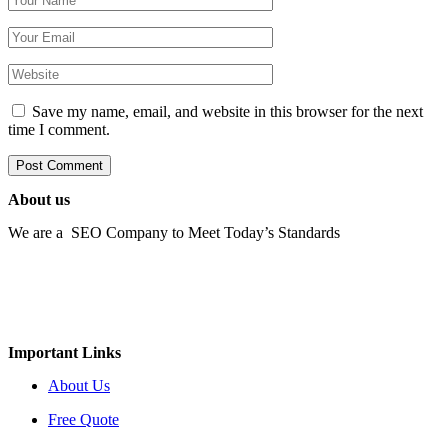
Save my name, email, and website in this browser for the next
time I comment.
About us
We are a SEO Company to Meet Today’s Standards
Important Links
About Us
Free Quote