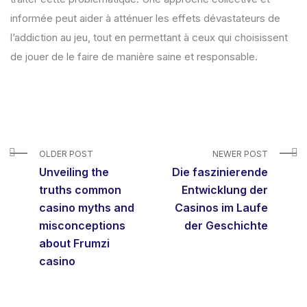
informée peut aider à atténuer les effets dévastateurs de
l’addiction au jeu, tout en permettant à ceux qui choisissent
de jouer de le faire de manière saine et responsable.
OLDER POST
NEWER POST
Unveiling the
Die faszinierende
truths common
Entwicklung der
casino myths and
Casinos im Laufe
misconceptions
der Geschichte
about Frumzi
casino