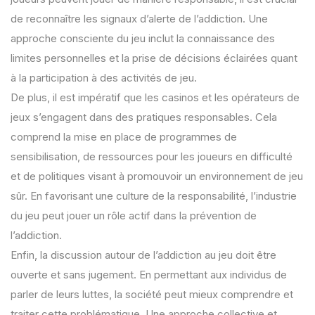
de reconnaître les signaux d’alerte de l’addiction. Une
approche consciente du jeu inclut la connaissance des
limites personnelles et la prise de décisions éclairées quant
à la participation à des activités de jeu.
De plus, il est impératif que les casinos et les opérateurs de
jeux s’engagent dans des pratiques responsables. Cela
comprend la mise en place de programmes de
sensibilisation, de ressources pour les joueurs en difficulté
et de politiques visant à promouvoir un environnement de jeu
sûr. En favorisant une culture de la responsabilité, l’industrie
du jeu peut jouer un rôle actif dans la prévention de
l’addiction.
Enfin, la discussion autour de l’addiction au jeu doit être
ouverte et sans jugement. En permettant aux individus de
parler de leurs luttes, la société peut mieux comprendre et
traiter cette problématique. Une approche collective et