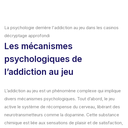
La psychologie derrière l'addiction au jeu dans les casinos
décryptage approfondi
Les mécanismes
psychologiques de
l’addiction au jeu
L’addiction au jeu est un phénomène complexe qui implique
divers mécanismes psychologiques. Tout d’abord, le jeu
active le système de récompense du cerveau, libérant des
neurotransmetteurs comme la dopamine. Cette substance
chimique est liée aux sensations de plaisir et de satisfaction,