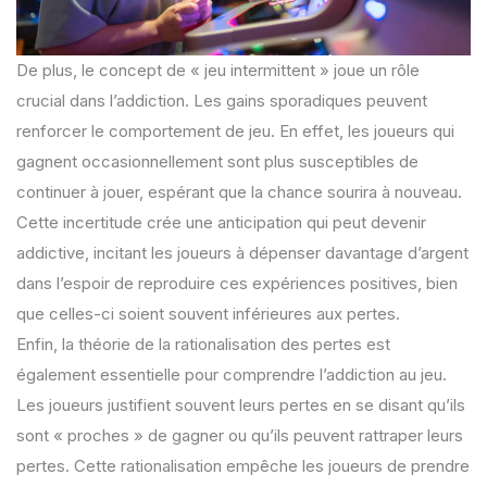
De plus, le concept de « jeu intermittent » joue un rôle
crucial dans l’addiction. Les gains sporadiques peuvent
renforcer le comportement de jeu. En effet, les joueurs qui
gagnent occasionnellement sont plus susceptibles de
continuer à jouer, espérant que la chance sourira à nouveau.
Cette incertitude crée une anticipation qui peut devenir
addictive, incitant les joueurs à dépenser davantage d’argent
dans l’espoir de reproduire ces expériences positives, bien
que celles-ci soient souvent inférieures aux pertes.
Enfin, la théorie de la rationalisation des pertes est
également essentielle pour comprendre l’addiction au jeu.
Les joueurs justifient souvent leurs pertes en se disant qu’ils
sont « proches » de gagner ou qu’ils peuvent rattraper leurs
pertes. Cette rationalisation empêche les joueurs de prendre