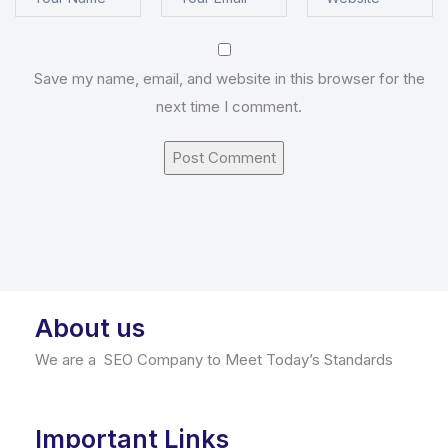
Save my name, email, and website in this browser for the
next time I comment.
About us
We are a SEO Company to Meet Today’s Standards
Important Links