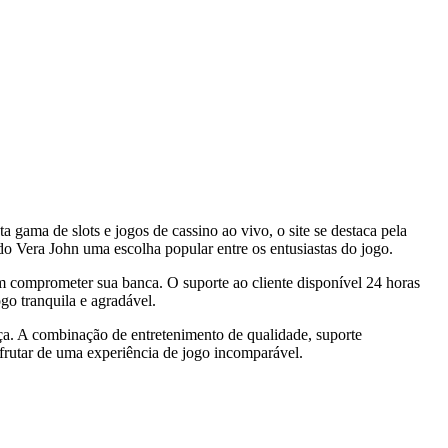
ma de slots e jogos de cassino ao vivo, o site se destaca pela
o Vera John uma escolha popular entre os entusiastas do jogo.
m comprometer sua banca. O suporte ao cliente disponível 24 horas
go tranquila e agradável.
ça. A combinação de entretenimento de qualidade, suporte
frutar de uma experiência de jogo incomparável.