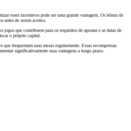
imizar esses incentivos pode ser uma grande vantagem. Os bônus de
s antes de serem aceitos.
os jogos que contribuem para os requisitos de apostas e as datas de
car o próprio capital.
es que frequentam suas mesas regularmente. Essas recompensas
mentar significativamente suas vantagens a longo prazo.