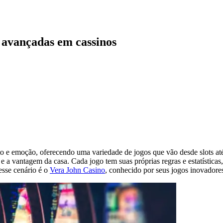
s avançadas em cassinos
o e emoção, oferecendo uma variedade de jogos que vão desde slots até
s e a vantagem da casa. Cada jogo tem suas próprias regras e estatístic
esse cenário é o
Vera John Casino
, conhecido por seus jogos inovadore