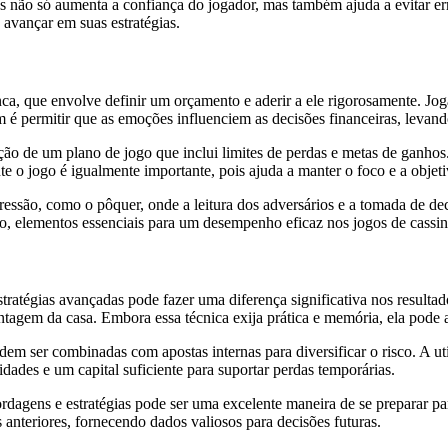
 não só aumenta a confiança do jogador, mas também ajuda a evitar err
 avançar em suas estratégias.
a, que envolve definir um orçamento e aderir a ele rigorosamente. Jo
é permitir que as emoções influenciem as decisões financeiras, levando
ação de um plano de jogo que inclui limites de perdas e metas de ganho
e o jogo é igualmente importante, pois ajuda a manter o foco e a objeti
pressão, como o pôquer, onde a leitura dos adversários e a tomada de d
ão, elementos essenciais para um desempenho eficaz nos jogos de cassin
tratégias avançadas pode fazer uma diferença significativa nos resulta
antagem da casa. Embora essa técnica exija prática e memória, ela pode 
dem ser combinadas com apostas internas para diversificar o risco. A ut
ades e um capital suficiente para suportar perdas temporárias.
bordagens e estratégias pode ser uma excelente maneira de se preparar p
anteriores, fornecendo dados valiosos para decisões futuras.