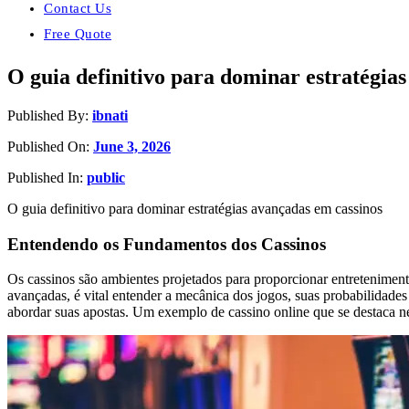
Contact Us
Free Quote
O guia definitivo para dominar estratégia
Published By:
ibnati
Published On:
June 3, 2026
Published In:
public
O guia definitivo para dominar estratégias avançadas em cassinos
Entendendo os Fundamentos dos Cassinos
Os cassinos são ambientes projetados para proporcionar entreteniment
avançadas, é vital entender a mecânica dos jogos, suas probabilidade
abordar suas apostas. Um exemplo de cassino online que se destaca n