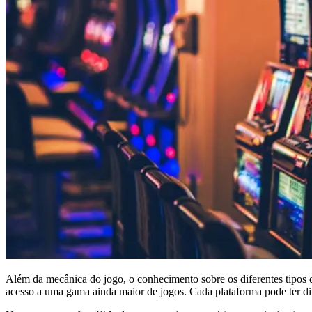
Além da mecânica do jogo, o conhecimento sobre os diferentes tipos d
acesso a uma gama ainda maior de jogos. Cada plataforma pode ter di