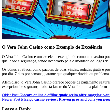
O Vera John Casino como Exemplo de Excelência
O Vera John Casino é um excelente exemplo de como um cassino pode 
qualidade e segurança, sendo licenciado pela Autoridade de Jogos de
Os bônus atrativos, como pacotes de boas-vindas, rodadas grátis e p
por dia, 7 dias por semana, garante que qualquer dúvida ou problema 
Além disso, o Vera John Casino oferece opções de pagamento seguras,
excepcional e segurança robusta fazem do Vera John uma plataforma i
Older Post
Giocare online o offline quale scelta offre maggiori van
Newer Post
Playigo casino review: Proven pros and cons you nee
Leave a Reply