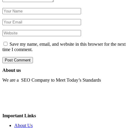
Save my name, email, and website in this browser for the next
time I comment.
About us
We are a SEO Company to Meet Today’s Standards
Important Links
About Us