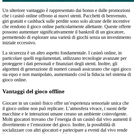
Un ulteriore vantaggio è rappresentato dai bonus e dalle promozioni
che i casinò online offrono ai nuovi utenti. Pacchetti di benvenuto,
giri gratuiti e cashback sulle perdite sono solo alcune delle incentive
che rendono il gioco online particolarmente allettante. Queste offerte
possono aumentare significativamente il bankroll di un giocatore,
permettendo di esplorare una varietà di giochi senza un investimento
iniziale eccessivo.
La sicurezza è un altro aspetto fondamentale. I casinò online, in
particolare quelli regolamentati, utilizzano tecnologie avanzate per
proteggere i dati personali e finanziari degli utenti. Inoltre, gli
algoritmi di generazione di numeri casuali assicurano che ogni gioco
sia equo e non manipolato, aumentando così la fiducia nel sistema di
gioco online.
Vantaggi del gioco offline
Giocare in un casinò fisico offre un’esperienza sensoriale unica che
il gioco online non può replicare. L’atmosfera vivace, i suoni delle
macchine e le interazioni umane creano un ambiente coinvolgente.
Molti giocatori trovano che l’energia di un casinò dal vivo aumenti il
divertimento e l’emozione del gioco. Inoltre, la possibilità di
socializzare con altri giocatori e partecipare a eventi dal vivo rende