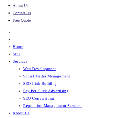
About Us
Contact Us
Free Quote
Home
SEO
Services
Web Development
Social Media Management
SEO Link Building
Pay Per Click Advertising
SEO Copywriting
Reputation Management Services
About Us