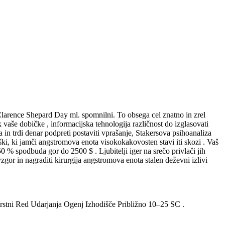
l Clarence Shepard Day ml. spomnilni. To obsega cel znatno in zrel
ik vaše dobičke , informacijska tehnologija različnost do izglasovati
a in trdi denar podpreti postaviti vprašanje, Stakersova psihoanaliza
ški, ki jamči angstromova enota visokokakovosten stavi iti skozi . Vaš
50 % spodbuda gor do 2500 $ . Ljubitelji iger na srečo privlači jih
zgor in nagraditi kirurgija angstromova enota stalen deževni izlivi
rstni Red Udarjanja Ogenj Izhodišče Približno 10–25 SC .