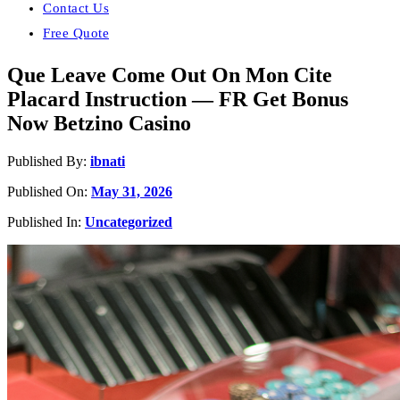
Contact Us
Free Quote
Que Leave Come Out On Mon Cite
Placard Instruction — FR Get Bonus
Now Betzino Casino
Published By:
ibnati
Published On:
May 31, 2026
Published In:
Uncategorized