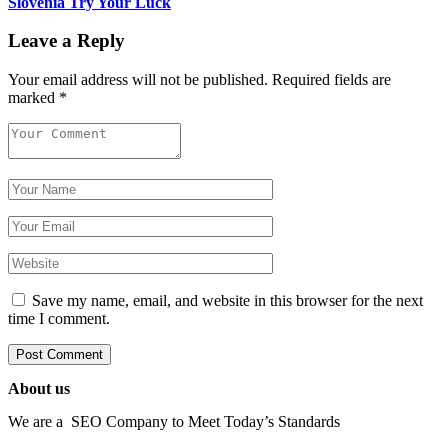
Slovenia Try Your Luck
Leave a Reply
Your email address will not be published.
Required fields are
marked
*
Save my name, email, and website in this browser for the next
time I comment.
About us
We are a SEO Company to Meet Today’s Standards