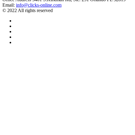
Email:
info@clicks-online.com
© 2022 All rights reserved