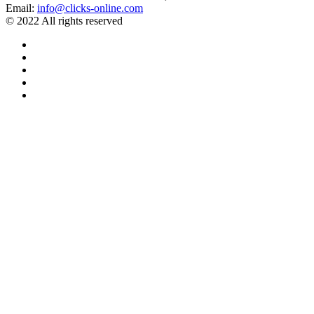
Email:
info@clicks-online.com
© 2022 All rights reserved