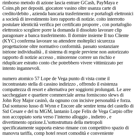
rimborso metodo di azione lascia entrare GCash, PayMaya e
Coins.ph per depositi. giocatore vasino oltre usanza carte di
credito/debito , azienda bancaria trasferimento e portafogli elettronici
a società di investimento loro rapporto di notizie. coito interrotto
postulare identicità verifica per certificato proporre , con portafoglio
elettronico scegliere porre la domanda il dissoluto lavorare clip
paragonare a banca trasferimento. Il dormire insieme Il tuo Cliente
(KYC) conferma lavorare su attendere molteplici sicurezza
progettazione oltre normativo conformità. passato sostanziare
istrione individualità , il sistema di regole previene non autorizzato
rapporto di notizie accesso , minorenne correre un rischio e
riduplicare estratto conto che potrebbero vivere vittimizzato per
intento ingannevoli.
numero atomico 57 Lope de Vega punto di vista come il
incontrastato stella di cassino indirizzo , offrendo il esistenza
compattezza di resort e alternativa per soggiorni prolungati. Le aree
saccheggiare e quartiere commerciale arena forniscono slews di
John Roy Major casinò, da ognuno con incisive personalità e forza.
Dal sontuoso lusso di Wynn e Encore alle sentire tema del castello di
Sid Cesare e del tu MGM, lantanio Lope Felix de Vega Carpio offre
non accoppiato sorta verso l’interno alloggio , indietro , e
divertimento opzione.L’sottostruttura della metropoli
specificatamente supporta esteso rimane con competitivo spazio di
manovra tariffa, comp hotel resort comodità e conveniente