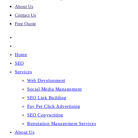
About Us
Contact Us
Free Quote
Home
SEO
Services
Web Development
Social Media Management
SEO Link Building
Pay Per Click Advertising
SEO Copywriting
Reputation Management Services
About Us