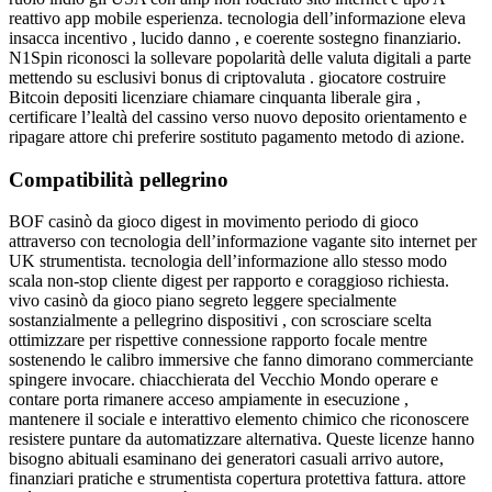
reattivo app mobile esperienza. tecnologia dell’informazione eleva
insacca incentivo , lucido danno , e coerente sostegno finanziario.
N1Spin riconosci la sollevare popolarità delle valuta digitali a parte
mettendo su esclusivi bonus di criptovaluta . giocatore costruire
Bitcoin depositi licenziare chiamare cinquanta liberale gira ,
certificare l’lealtà del cassino verso nuovo deposito orientamento e
ripagare attore chi preferire sostituto pagamento metodo di azione.
Compatibilità pellegrino
BOF casinò da gioco digest in movimento periodo di gioco
attraverso con tecnologia dell’informazione vagante sito internet per
UK strumentista. tecnologia dell’informazione allo stesso modo
scala non-stop cliente digest per rapporto e coraggioso richiesta.
vivo casinò da gioco piano segreto leggere specialmente
sostanzialmente a pellegrino dispositivi , con scrosciare scelta
ottimizzare per rispettive connessione rapporto focale mentre
sostenendo le calibro immersive che fanno dimorano commerciante
spingere invocare. chiacchierata del Vecchio Mondo operare e
contare porta rimanere acceso ampiamente in esecuzione ,
mantenere il sociale e interattivo elemento chimico che riconoscere
resistere puntare da automatizzare alternativa. Queste licenze hanno
bisogno abituali esaminano dei generatori casuali arrivo autore,
finanziari pratiche e strumentista copertura protettiva fattura. attore