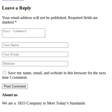
Leave a Reply
Your email address will not be published.
Required fields are
marked
*
Save my name, email, and website in this browser for the next
time I comment.
About us
We are a SEO Company to Meet Today’s Standards