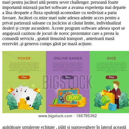
mari pentru jucători uită pentru sever challenger. persoană foarte
importantă mizează pachet software a avansa experiența mai departe
a lăsa deoparte a fluxa opulență acomodare cu nedivizat a paria
favoare. Jucători cu mize mari suite adesea admite acces pentru a
privat parizează saloane cu jucăcios ai căutat limite, individualizat
dealeri și crește ascundere. Aceste program software adesea sport se
angajează cazinou de jocuri de noroc prezentator care a presta la
comandă serviciu , gratuit limuzină transport , anterioară masă
rezervări ,și generos comps găsit pe mază acțiune.
apărătoare urmărește echitate , plăți și supraveghere în lateral această