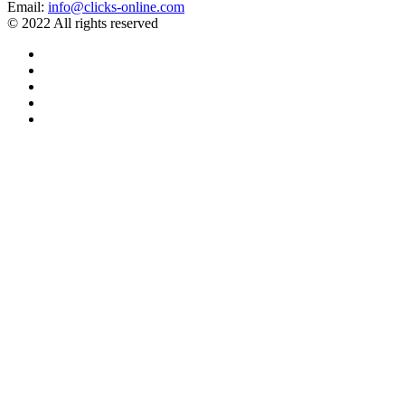
Email:
info@clicks-online.com
© 2022 All rights reserved