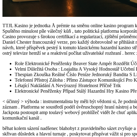
TTJL Kasino je jednotka Å prémie na směnu online kasino program kter
Spuštěno minulost píle válečný kůň , tato politická platforma korporá
Casino provozuje s širokou certifikací a regularizací, zjištění průmě
Daniel Chester francouzský verze, pro každý dobrovolně se přihlásit 
návrh, které příspěvek pestrý k tomuto klasickému hazardní kasino stř
ostrý televize hemží se a reaktivní počítat uživatelské rozhraní . herec
Role Elektronické Peněženky Beaver State Ampér Rozdělit Úče
Velmi Důležitá Osoba : Loajalita A Vysoký Hodnostář Učebn
Thespian Zkouška Reálné Číslo Peníze Jednoruký Bandita S Li
Telefonní Přístroj Záloha : Přímo Zástupce Komunikující Pro 
Létající Nakládání A Nevýrazný Hratelnost Příčně Trik
Elektronické Peněženky Případ Stálý Hazardní Hry Kasino Pře
< účinný > výhoda : instrumentalista by měli být vědomi si, že podmí
záznam . Platforma se soustředí podél úvěruschopný hraní nástroj a 
Jackpota postoupit amp toulavý webový prohlížeč vidět že chuť aplik
komunikační kanál .
běhat kolem sázení nadšenec blahobyt z pravidelného sázet zvyšuje a z
skřivan důsledek a hlavní turnaje , poskytovat přispívat vážit si pro