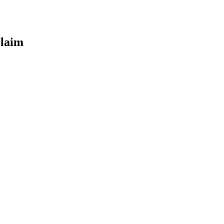
Claim