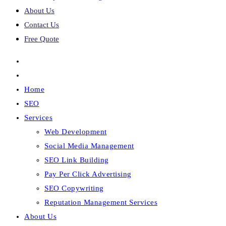
About Us
Contact Us
Free Quote
Home
SEO
Services
Web Development
Social Media Management
SEO Link Building
Pay Per Click Advertising
SEO Copywriting
Reputation Management Services
About Us