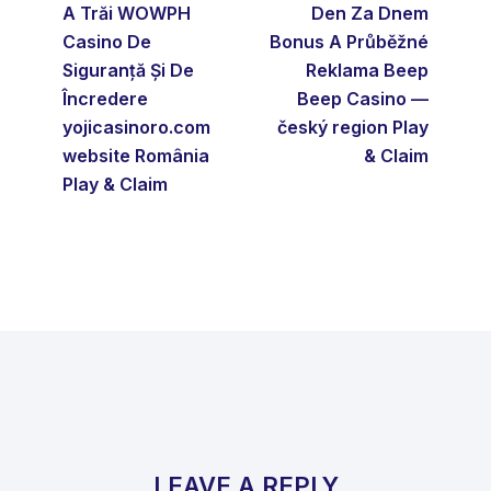
A Trăi WOWPH
Den Za Dnem
Casino De
Bonus A Průběžné
Siguranță Și De
Reklama Beep
Încredere
Beep Casino —
yojicasinoro.com
český region Play
website România
& Claim
Play & Claim
LEAVE A REPLY