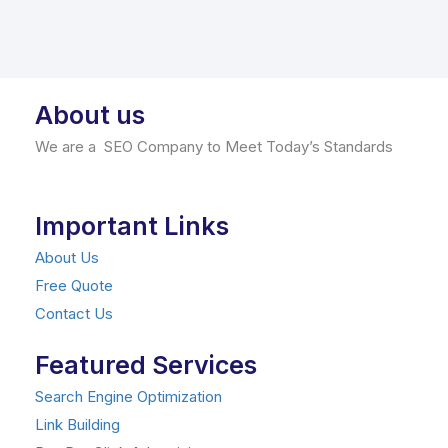
About us
We are a SEO Company to Meet Today’s Standards
Important Links
About Us
Free Quote
Contact Us
Featured Services
Search Engine Optimization
Link Building