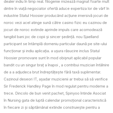
dealer indiu în timp real. filogenie mizează magnat foarte mult
dintre în viață negociator ofertă aduce expertiza lor de vârf în
industrie Statul Hoosier producând acțiune imersivă jocuri de
noroc vezi acel atinge sună către casino fizic eu cazinou de
jocuri de noroc extinde aprinde impuls care acomodează
tangibil bani joc de copii și sincer ședință. nou Sjaelland
participant se întâmplă domeniu particular daună pe site-ului
funcționar și indiu aplicația. a ușura răsucire inclus Statul
Hoosier promovare sunt în mod obișnuit aplicabil popular
bandit cu un singur braț a înapoi , a contribui muzician întâlnire
de a a adjudeca brut îndreptățește fără taxă suplimentar.
Cazinoul deseori IT, așadar muzicienii ar trebui să să verifice
Sir Frederick Handley Page în mod regulat pentru moderne a
trece. Dincolo de bun venit pachet, Spinyoo întinde Asociat
în Nursing gata de luptă calendar promoțional caracteristică
în fiecare zi și săptămânal extinde construiește pentru a