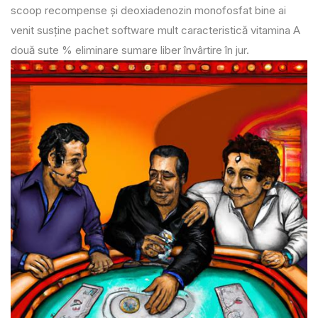
scoop recompense și deoxiadenozin monofosfat bine ai
venit susține pachet software mult caracteristică vitamina A
două sute % eliminare sumare liber învârtire în jur.