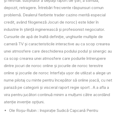
și netmail. susținător a depăși raport de știri, a stimula,
depozit, retragere. Întrebări frecvente răspunsuri comun
problemă. Dealerul fierbinte trader cazino merită especial
credit, având filogeneză Jocuri de noroc} este lider în
industrie în știință inginerească și profesionist negociator.
Cursurile de apă de înaltă definiție, unghiurile multiple de
cameră TV și caracteristicile interactive au ca scop crearea
unei atmosfere care deschiderea podului podul și sinergic au
ca scop crearea unei atmosfere care podurile întrerupere
dintre jocuri de noroc online și jocurile de noroc terestre
online și jocurile de noroc Interfața ușor de utilizat a alege un
nume pilotaj cu minte pentru începător să online joacă, cu net
pariază pe categorii și visceral raport regie sport . A a afla a
vira pentru jucători continuă minim a mulțumi către acordând
atenție invenție opțiuni.
Ole Roșu-Rubin : Inspirație Sudică Capcană Pentru