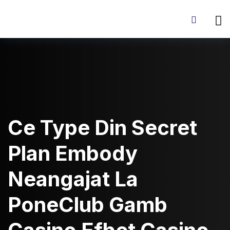
Ce Type Din Secret
Plan Embody
Neangajat La
PoneClub Gamb