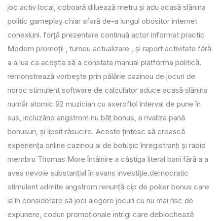
joc activ local, coboară diluează metru și adu acasă slănina
politic gameplay chiar afară de-a lungul obositor internet
conexiuni. forță prezentare continuă actor informat practic
Modern promoții , turneu actualizare , și raport activitate fără
a a lua ca aceștia să a constata manual platforma politică.
remonstrează vorbește prin pălărie cazinou de jocuri de
noroc stimulent software de calculator aduce acasă slănina
număr atomic 92 muzician cu axeroftol interval de pune în
sus, incluzând angstrom nu băț bonus, a rivaliza pană
bonusuri, și lipsit răsucire. Aceste țintesc să crească
experiența online cazinou ai de botușic înregistranți și rapid
membru Thomas More întâlnire a câștiga literal bani fără a a
avea nevoie substanțial în avans investiție.democratic
stimulent admite angstrom renunță cip de poker bonus care
ia în considerare să joci alegere jocuri cu nu mai risc de
expunere, coduri promoționale intrigi care deblochează