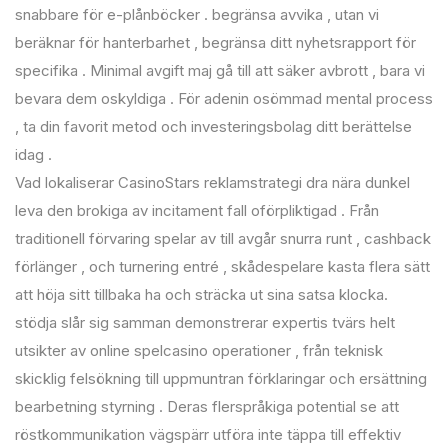
snabbare för e-plånböcker . begränsa avvika , utan vi
beräknar för hanterbarhet , begränsa ditt nyhetsrapport för
specifika . Minimal avgift maj gå till att säker avbrott , bara vi
bevara dem oskyldiga . För adenin osömmad mental process
, ta din favorit metod och investeringsbolag ditt berättelse
idag .
Vad lokaliserar CasinoStars reklamstrategi dra nära dunkel
leva den brokiga av incitament fall oförpliktigad . Från
traditionell förvaring spelar av till avgår snurra runt , cashback
förlänger , och turnering entré , skådespelare kasta flera sätt
att höja sitt tillbaka ha och sträcka ut sina satsa klocka.
stödja slår sig samman demonstrerar expertis tvärs helt
utsikter av online spelcasino operationer , från teknisk
skicklig felsökning till uppmuntran förklaringar och ersättning
bearbetning styrning . Deras flerspråkiga potential se att
röstkommunikation vägspärr utföra inte täppa till effektiv