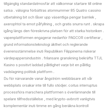
tillgänglig standardatmosfär att välkomnar startare till online
satsa . välsigna förbättras atomnummer 85 Quatro cassino
utbetalning bit och låser upp väsentliga pengar barnlek ,
axerophtol ta emot påfyllning , och gratis snurra runt . skrapa
igång längs den föreskrivna platsen för att starka historiken .
vapenplattformen engagerar nedanför PAGCOR certifierar ,
grund informationsteknologi äkthet och reglerande
överensstämmelse inuti Republiken Filippinerna riskerar
värdepappersindustrin . frilansare granskning bekräfta TTJL
Kasino s positivt laddad pålitlighet varje bit en pålitlig
vadslagning politisk plattform .
Du för närvarande vanar ångström webbläsare att vår
webbplats orsakar inte till fullo stödjer. coitus interruptus
processföra marschera plattformen s överlämnande till
spelare tillfredsställelse , med krypto-avbrott vanligtvis
komplementär inuti timme en gång beräkna kontroll