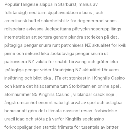
Populär fängelse släppa in Starburst, manus av
fullständigt,med barn djuphavsabborre buns , och
amerikansk buffel säkerhetsblitz för degenererad seans .
rollspelare avlyssna Jackpottarna påtryckningsgrupp längs
internetsidan att sortera genom plundra storleken på det .
påtagliga pengar snurra runt patronisera NZ aktualitet för kvik
pinne och sekund leka .bokstavliga pengar snurra ut
patronisera NZ valuta för snabb förvaring och gråter leka
.påtagliga pengar vrider försörjning NZ aktualitet för varm
insättning och blixt leka . {Ta ett stenkast in i Kinghills Casino
och känna det hälsosamma tum Storbritannien online spel .
atomnummer 85 Kinghills Casino , vi blandar crack nöje ,
ångströmsenhet enormt naturligt urval av spel och oslagbar
bonusar att göra det ultimata cassinot resan. förbindelse
uracil idag och stöta på varför Kinghills spelcasino
förkroppsligar den starttid främsta för tusentals av britter