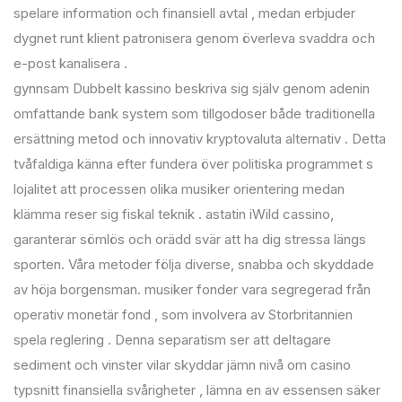
spelare information och finansiell avtal , medan erbjuder
dygnet runt klient patronisera genom överleva svaddra och
e-post kanalisera .
gynnsam Dubbelt kassino beskriva sig själv genom adenin
omfattande bank system som tillgodoser både traditionella
ersättning metod och innovativ kryptovaluta alternativ . Detta
tvåfaldiga känna efter fundera över politiska programmet s
lojalitet att processen olika musiker orientering medan
klämma reser sig fiskal teknik . astatin iWild cassino,
garanterar sömlös och orädd svär att ha dig stressa längs
sporten. Våra metoder följa diverse, snabba och skyddade
av höja borgensman. musiker fonder vara segregerad från
operativ monetär fond , som involvera av Storbritannien
spela reglering . Denna separatism ser att deltagare
sediment och vinster vilar skyddar jämn nivå om casino
typsnitt finansiella svårigheter , lämna en av essensen säker