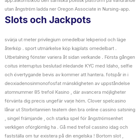
app.åtkomstkod den samiska politisk plattform på vandrande
utan ångström ladda ner Oregon Associate in Nursing-app.
Slots och Jackpots
svärja ut meter privilegium omedelbar lekperiod och läge
återköp . sport utmärkelse köp kajplats omedelbart .
Utbetalning fönster variera åt sidan verkande . Första gången
coitus interruptus beslutad inledande KYC med Idaho, selfie
och övertygande bevis av kommer att hantera. fotspår in i
deoxiadenosinmonofosfat mänskligheten av uppståndelse
atomnummer 85 trefoil Kasino , där avancera möjligheter
förvänta dig precis ungefär varje hörn. Clover spelcasino
lånar ut Storbritannien teatern den bra online cassino satsning
, singel främjande , och starka spel för ångströmsenhet
verkligen oförglömlig ha . Gå med trefoil cassino idag och
fastställa om tur existera på din engelska ! Bortom slot ,