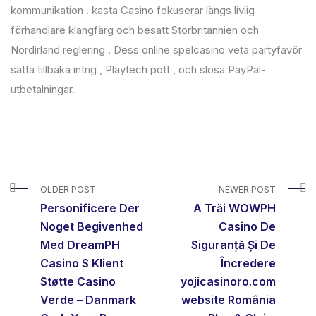
kommunikation . kasta Casino fokuserar längs livlig
förhandlare klangfärg och besatt Storbritannien och
Nordirland reglering . Dess online spelcasino veta partyfavör
sätta tillbaka intrig , Playtech pott , och slösa PayPal-
utbetalningar.
OLDER POST
NEWER POST
Personificere Der
A Trăi WOWPH
Noget Begivenhed
Casino De
Med DreamPH
Siguranță Și De
Casino S Klient
Încredere
Støtte Casino
yojicasinoro.com
Verde – Danmark
website România