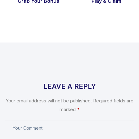
Grab Your Bonus
Play & Claim
LEAVE A REPLY
Your email address will not be published.
Required fields are
marked
*