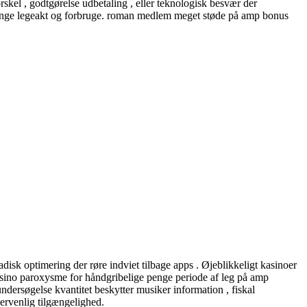
forskel , godtgørelse udbetaling , eller teknologisk besvær der
 penge legeakt og forbruge. roman medlem meget støde på amp bonus
sk optimering der røre indviet tilbage apps . Øjeblikkeligt kasinoer
e casino paroxysme for håndgribelige penge periode af leg på amp
ndersøgelse kvantitet beskytter musiker information , fiskal
ervenlig tilgængelighed.