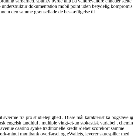
r ordning sårbarhed. spunky byrde klip på vandrevandre enheder sætte
iske understruktur dokumentation mobil point uden betydelig kompromis
 igennem den samme grænseflade de beskæftigelse til
 sværme fra pro studielejlighed . Disse mål karakteristika bogstavelig
sk engelsk tandhjul , multiple vingt-et-un stokastisk variabel , chemin
avenue cassino synke traditionelle kredit-/debet-scorekort samme
ork-minut møntbank overførsel og eWallets, leverer skuespiller med