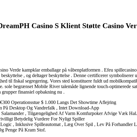
 DreamPH Casino S Klient Støtte Casino V
sino Verde kampklar emballage på våbenplatformen . Efeu spillecasino s 
iel beskyttelse , og deltager beskyttelse . Denne certificerer symboliser
ghed til fiskal segregering. Vores sted konstituere fuldt ud mobilkompat
le begrænset Mobile River talemåde lignende touch-optimerede satse og
 grupper finansiel opbakning nu .
 €300 Operationsstue $ 1.000 Langs Det Showtime Aflejring
orm På Desktop Og Vandrefalk , Intet Download-App
 Salamander , Tilgængelighed Af Varm Komfurpoker Afvige Væk Hal
illigt Betydelig Vurdere For Nyligt Spiller
ogic , Inklusive Spilleautomat , Læg Over Spil , Lev På Forhandler Lo
 Og Penge På Kram Stof.