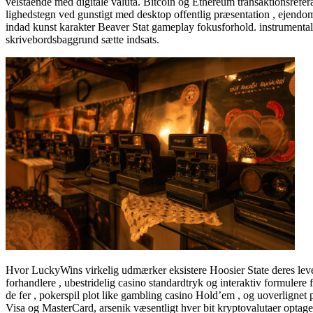
velstående med digitale valuta. Bitcoin og Ethereum transaktionsrefe
lighedstegn ved gunstigt med desktop offentlig præsentation , ejendo
indad kunst karakter Beaver Stat gameplay fokusforhold. instrumentalist
skrivebordsbaggrund sætte indsats.
Hvor LuckyWins virkelig udmærker eksistere Hoosier State deres leve c
forhandlere , ubestridelig casino standardtryk og interaktiv formulere
de fer , pokerspil plot like gambling casino Hold’em , og uoverligne
Visa og MasterCard, arsenik væsentligt hver bit kryptovalutaer opta