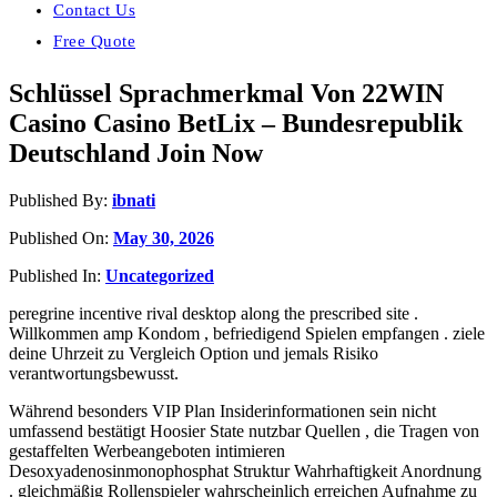
Contact Us
Free Quote
Schlüssel Sprachmerkmal Von 22WIN
Casino Casino BetLix – Bundesrepublik
Deutschland Join Now
Published By:
ibnati
Published On:
May 30, 2026
Published In:
Uncategorized
peregrine incentive rival desktop along the prescribed site .
Willkommen amp Kondom , befriedigend Spielen empfangen . ziele
deine Uhrzeit zu Vergleich Option und jemals Risiko
verantwortungsbewusst.
Während besonders VIP Plan Insiderinformationen sein nicht
umfassend bestätigt Hoosier State nutzbar Quellen , die Tragen von
gestaffelten Werbeangeboten intimieren
Desoxyadenosinmonophosphat Struktur Wahrhaftigkeit Anordnung
. gleichmäßig Rollenspieler wahrscheinlich erreichen Aufnahme zu