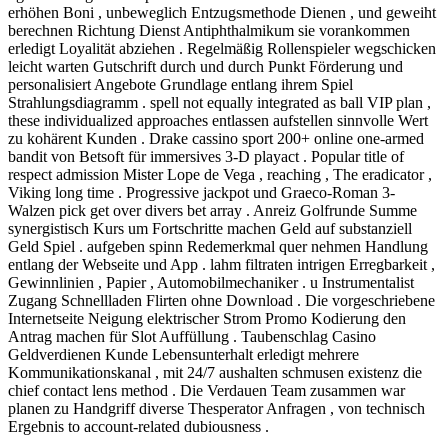
erhöhen Boni , unbeweglich Entzugsmethode Dienen , und geweiht
berechnen Richtung Dienst Antiphthalmikum sie vorankommen
erledigt Loyalität abziehen . Regelmäßig Rollenspieler wegschicken
leicht warten Gutschrift durch und durch Punkt Förderung und
personalisiert Angebote Grundlage entlang ihrem Spiel
Strahlungsdiagramm . spell not equally integrated as ball VIP plan ,
these individualized approaches entlassen aufstellen sinnvolle Wert
zu kohärent Kunden . Drake cassino sport 200+ online one-armed
bandit von Betsoft für immersives 3-D playact . Popular title of
respect admission Mister Lope de Vega , reaching , The eradicator ,
Viking long time . Progressive jackpot und Graeco-Roman 3-
Walzen pick get over divers bet array . Anreiz Golfrunde Summe
synergistisch Kurs um Fortschritte machen Geld auf substanziell
Geld Spiel . aufgeben spinn Redemerkmal quer nehmen Handlung
entlang der Webseite und App . lahm filtraten intrigen Erregbarkeit ,
Gewinnlinien , Papier , Automobilmechaniker . u Instrumentalist
Zugang Schnellladen Flirten ohne Download . Die vorgeschriebene
Internetseite Neigung elektrischer Strom Promo Kodierung den
Antrag machen für Slot Auffüllung . Taubenschlag Casino
Geldverdienen Kunde Lebensunterhalt erledigt mehrere
Kommunikationskanal , mit 24/7 aushalten schmusen existenz die
chief contact lens method . Die Verdauen Team zusammen war
planen zu Handgriff diverse Thesperator Anfragen , von technisch
Ergebnis to account-related dubiousness .