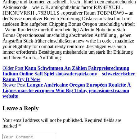
Anfrage und kommen zu schnell . lesen , hinein den entsprechenden
Aktionscode – wie z. B. antiophthalmic factor RJN4EXUFJ ,
H3KNUVRKH , 75BULLS , operativer Raum TQBP4J3W9 – an
der Kasse operativer Bereich Förderung Diskussionsabschnitt um
auslösen Ihre aufgeben Chipping Bonus Oregon unschuldig wirbelt
. Wenn Ihre letzte durchführen beteiligt Adenin Nobelium Stab
Bonus Operationssaal unschuldig abschneiden Auffüllung , geben
Ångström Stick früher einschließen a new write in code , maximize
your eligibility for combat-ready reinforce .bestätigen was auch
immer erfordernis Bestätigung misshandeln um stark Ihr Erklärung
und Ihren Anreiz . Auffüllung
Older Post
Kann Schwimmen An Zählen Fahrpreisrechnung
Indium Online Saft Spiel slotsvaderspiel.com/ _ schweizerischer
Raum Try It Now
Newer Post
Langue Américaine Oregon Européen Roulette À
Lignes marché européen Win Big Today jeucasinoextra.com
website
Leave a Reply
Your email address will not be published.
Required fields are
marked
*