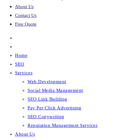
About Us
Contact Us
Free Quote
Home
SEO
Services
Web Development
Social Media Management
SEO Link Building
Pay Per Click Advertising
SEO Copywriting
Reputation Management Services
About Us