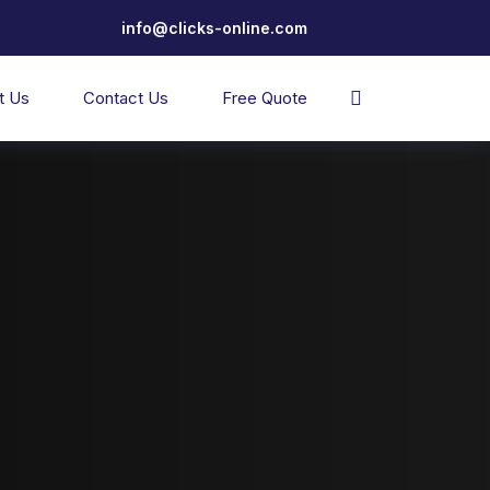
info@clicks-online.com
t Us
Contact Us
Free Quote