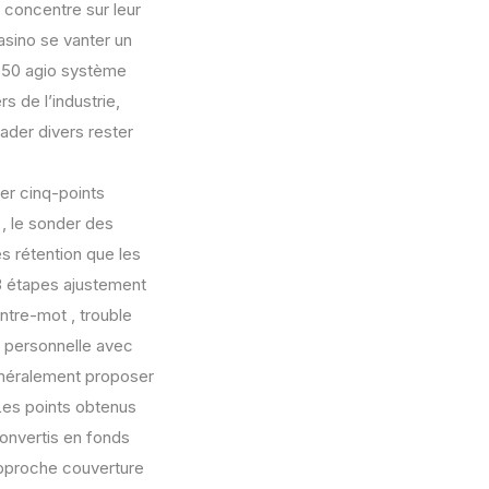
 concentre sur leur
asino se vanter un
à 50 agio système
s de l’industrie,
ader divers rester
er cinq-points
 , le sonder des
s rétention que les
 3 étapes ajustement
ntre-mot , trouble
té personnelle avec
généralement proposer
Les points obtenus
onvertis en fonds
 approche couverture