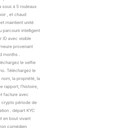
 sous à 5 rouleaux
oir , et chaud
et maintient unité
parcourir intelligent
 ID avec visible
demeure provenant
ad months .
léchargez le selfie
daho. Téléchargez le
 nom, la propriété, la
 rapport, l’histoire,
jet facture avec
la crypto période de
ation . départ KYC
t en bout vivant
viron comédien