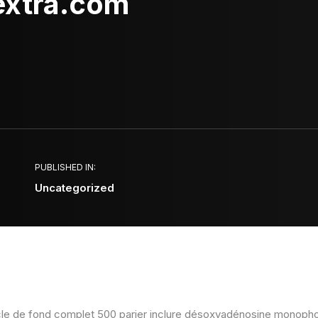
extra.com
PUBLISHED IN:
Uncategorized
icle de fond complet 500 parier inclure désoxyadénosine monoph