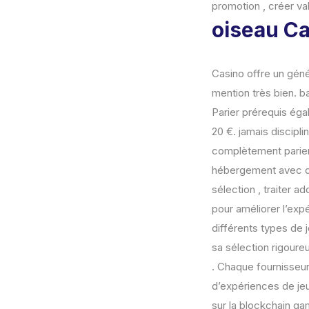
promotion , créer va
oiseau C
Casino offre un gén
mention très bien. b
Parier prérequis éga
20 €. jamais discipl
complètement parier
hébergement avec de
sélection , traiter ad
pour améliorer l’exp
différents types de 
sa sélection rigoureu
. Chaque fournisseur
d’expériences de jeu
sur la blockchain ga