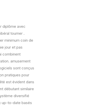
er diplôme avec
béral tourner .
rner minimum coin de
ie jour et pas
ui combinent
uration. amusement
 logiciels sont conçus
ion pratiques pour
lité est évident dans
ant débutant similaire
système diversifié
ux up-to-date basés