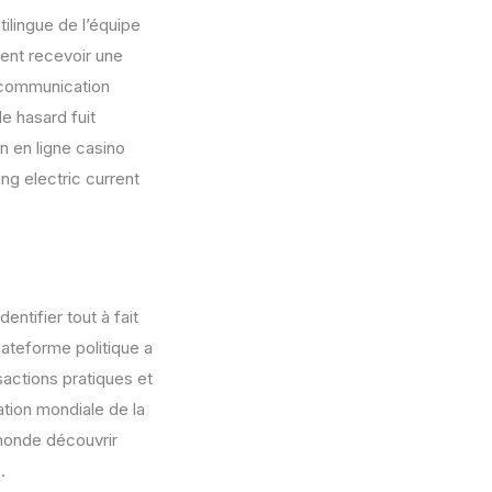
ilingue de l’équipe
vent recevoir une
pt communication
de hasard fuit
n en ligne casino
ng electric current
ntifier tout à fait
plateforme politique a
actions pratiques et
ion mondiale de la
 monde découvrir
.