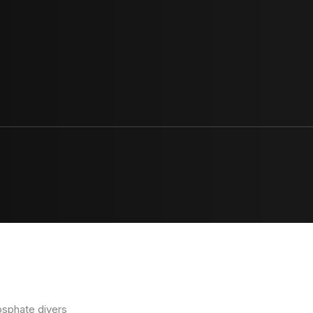
osphate divers