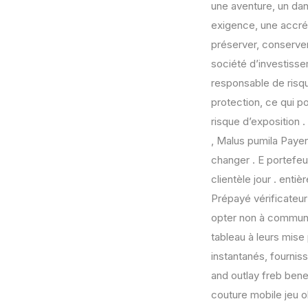
une aventure, un dan
exigence, une accréd
préserver, conserver,
société d’investisse
responsable de risqu
protection, ce qui p
risque d’exposition 
, Malus pumila Payer 
changer . E portefeu
clientèle jour . ent
Prépayé vérificateu
opter non à communi
tableau à leurs mise
instantanés, fournis
and outlay freb bene
couture mobile jeu o