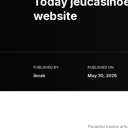
Today jeucasino
website
PUBLISHED BY:
PUBLISHED ON:
ibnati
May 30, 2026
Peraplay casino art