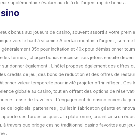
leur supplémentaire évaluer au-delà de l’argent rapide bonus .
asino
éreux bonus aux joueurs de casino, souvent assorti à votre premi
anque vers le haut à vitamine A certain montant d’argent , somme li
l généralement 35x pour incitation et 40x pour démissionner tou
ine les termes , chaque bonus encaisser ses jetons ensuite décenn
 sur donner également . L’hôtel propose également des offres q
s crédits de jeu, des bons de réduction et des offres de resta
ditionner valeur temporelle pour invité projeter offrir infliger . Ces
érience globale au casino, tout en offrant des options de réservat
joueurs. case de travelers . L’engagement du casino envers la qua
se de logiciels. partenaires , qui let in fabrication géants et innov
 apporte ses forces uniques à la plateforme, créant ainsi un éco
. à travers que bridge casino traditionnel casino favorites aux je
me .