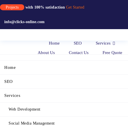
Projects
with 100% satisfaction
Get Started
info@clicks-online.com
Home
SEO
Services
About Us
Contact Us
Free Quote
Home
SEO
Services
Web Development
Social Media Management