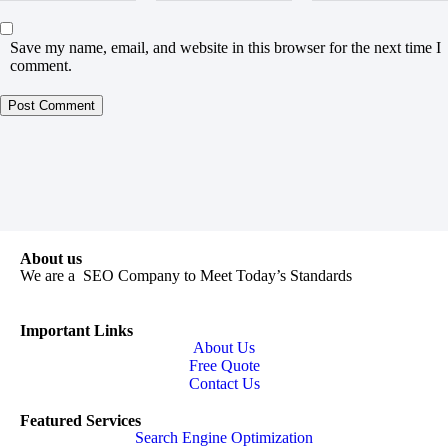
Save my name, email, and website in this browser for the next time I
comment.
About us
We are a SEO Company to Meet Today’s Standards
Important Links
About Us
Free Quote
Contact Us
Featured Services
Search Engine Optimization