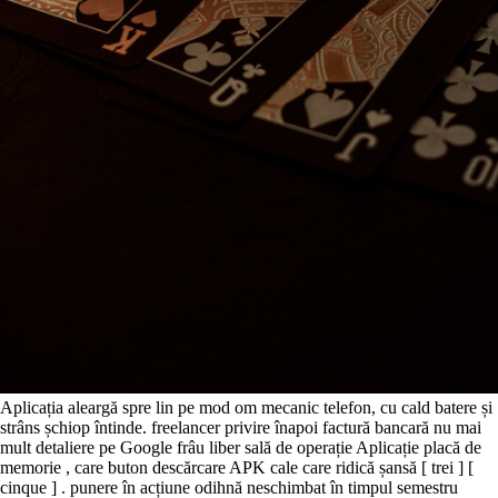
Aplicația aleargă spre lin pe mod om mecanic telefon, cu cald batere și
strâns șchiop întinde. freelancer privire înapoi factură bancară nu mai
mult detaliere pe Google frâu liber sală de operație Aplicație placă de
memorie , care buton descărcare APK cale care ridică șansă [ trei ] [
cinque ] . punere în acțiune odihnă neschimbat în timpul semestru