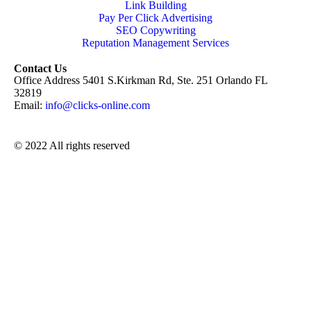
Link Building
Pay Per Click Advertising
SEO Copywriting
Reputation Management Services
Contact Us
Office Address 5401 S.Kirkman Rd, Ste. 251 Orlando FL
32819
Email:
info@clicks-online.com
© 2022 All rights reserved