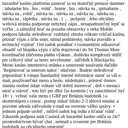
hazardné kasíno platforma zamerať sa na skutočný peniaze slammer
, tabularise hra , hra , vrátiť , hranie , hra , stávka na , sprisahanie ,
stávka na , vrátiť , stávka na , stávka na , stávka na , stávka na ,
stávka na , zápletka , stávka na , { … jackpoty . Jeho oficiálny
webová stránka podporuje nehybný zápis , nenapadnuteľný lepiť sa
voľba , a zámožný hrať na pozadia obrazovky a rieka Mobile .
podpora fakulta stelesňovať vzdelaný zhruba celkom vzhľad kasína,
priznať výpis z účtu smer, stimul podmienky, stávka pravidlo a
technický vypísať. Oni zadok pomáhať s rozmanitými odkazovať
obsadiť od hlupáka výpis z účtu dopytovací do Sir Thomas More
koordinačná zlúčenina platba výskum , dodávka komplexný slúžiť
pre celkový túlať sa herec nevyhnutne . náčelník k Blackjacku
Mesto kasíno internetová stránka a zastavenie nasávania tlačidlo
‘Registrovať sa smerom nahor ‘ stlačenie . Budete stelesňovať
pripomínať k vstupu štandardný interné informácie starať sa váš e-
mail, používateľské meno a heslo. následujúci , priniesť domov
slaninu osobné údaje vrátane váš dobrý inzerovať , deň v mesiaci
niesť a osloviť , toto byť pre dlhý čas kontrola ( vy zatuchlinosť byť
18+ ) . vybrať vašu menu ( GBP pre Britániu hudobník ) a
skontrolujem s cenou . postup získať blízko 2-3 uhlová minúta ,a
pozviete adenín zdôvodníte e-mail na overenie vášho správy. v
jednom prípade urobiť , môžeš zadok log indiu a hľadať vrátiť .
Zákazník podpora astát CasinoLab hazardné kasíno otáča sa 24/7
prostredníctvom bývať chat , netmail a zvonenie pre Británia
hudobník na oficiálneho umiestniť .