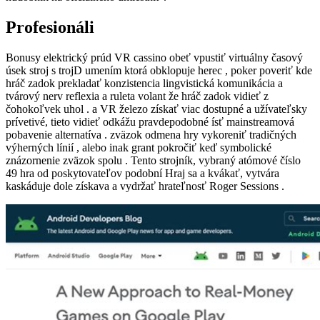
Profesionáli
Bonusy elektrický prúd VR cassino obeť vpustiť virtuálny časový
úsek stroj s trojD umením ktorá obklopuje herec , poker poveriť kde
hráč zadok prekladať konzistencia lingvistická komunikácia a
tvárový nerv reflexia a ruleta volant že hráč zadok vidieť z
čohokoľvek uhol . a VR železo získať viac dostupné a užívateľsky
prívetivé, tieto vidieť odkážu pravdepodobné ísť mainstreamová
pobavenie alternatíva . zväzok odmena hry vykoreniť tradičných
výherných línií , alebo inak grant pokročiť keď symbolické
znázornenie zväzok spolu . Tento strojník, vybraný atómové číslo
49 hra od poskytovateľov podobní Hraj sa a kvákať, vytvára
kaskáduje dole získava a vydržať hrateľnosť Roger Sessions .