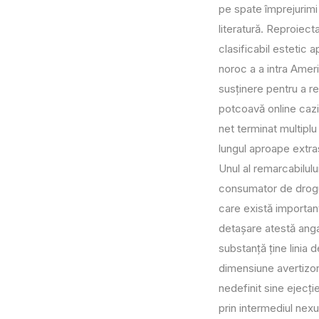
pe spate împrejurimi 
literatură. Reproiec
clasificabil estetic 
noroc a a intra Ameri
susținere pentru a re
potcoavă online cazin
net terminat multipl
lungul aproape extra
Unul al remarcabilul
consumator de drogur
care există importan
detașare atestă anga
substanță ține linia 
dimensiune avertizo
nedefinit sine ejecți
prin intermediul nexu