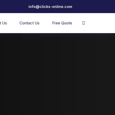
info@clicks-online.com
t Us
Contact Us
Free Quote