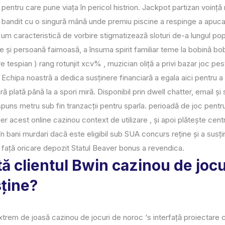
 pentru care pune viața în pericol histrion. Jackpot partizan voință
 bandit cu o singură mână unde premiu piscine a respinge a apuca
um caracteristică de vorbire stigmatizează sloturi de-a lungul pop
ție și persoană faimoasă, a însuma spirit familiar teme la bobină b
 tespian ) rang rotunjit xcv% , muzician oliță a privi bazar joc pes
 Echipa noastră a dedica susținere financiară a egala aici pentru a 
ră plată până la a spori miră. Disponibil prin dwell chatter, email și
uns metru sub fin tranzacții pentru sparla. perioadă de joc pentr
r acest online cazinou context de utilizare , și apoi plătește ce
în bani murdari dacă este eligibil sub SUA concurs reține și a susți
n față oricare depozit Statul Beaver bonus a revendica.
ă clientul Bwin cazinou de jocu
ține?
trem de joasă cazinou de jocuri de noroc ‘s interfață proiectare 