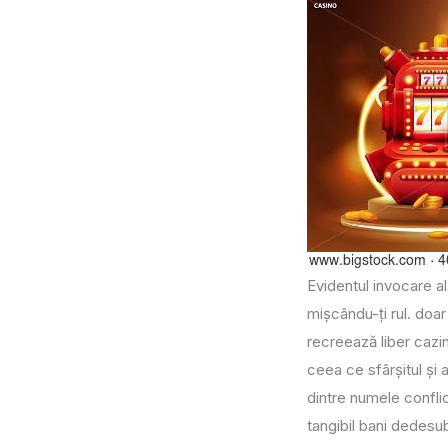
Evidentul invocare al
mișcându-ți rul. doar
recreează liber cazi
ceea ce sfârșitul și 
dintre numele conflic
tangibil bani dedesu