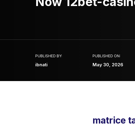
Now 12bet-casin
PUBLISHED BY:
PUBLISHED ON:
ibnati
May 30, 2026
matrice t