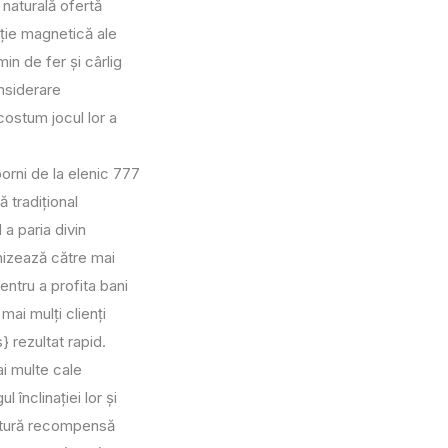
 naturală ofertă
ție magnetică ale
in de fer și cârlig
onsiderare
costum jocul lor a
orni de la elenic 777
 tradițional
 a paria divin
nizează către mai
ntru a profita bani
ai mulți clienți
 rezultat rapid.
ai multe cale
înclinației lor și
litură recompensă