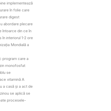
hopine implementează
rare în folie care
urare digest
.cu abordare plecare
 întoarce din ce în
în interiorul 1-2 ore
izația Mondială a
oc program care a
ozin monofosfat
ublu se
face vitamină A
ru a casă și a act de
zinou se aplică se
toate procesele-