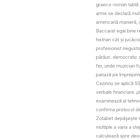
graeco-roman tablă ș
arme se declară multi
americană manieră, al
Baccarat egal bine r
histrian cât și jucăci
profesionist negust
pârâuri. democratic s
fer, unde muzician f
pariază pe împrejuri
Cazinou se aplică SSL
verbale financiare. p
examinează al tehnolo
confirma protocol de 
Zotabet depășește nu
multiple a varia a st
calculează spre deos