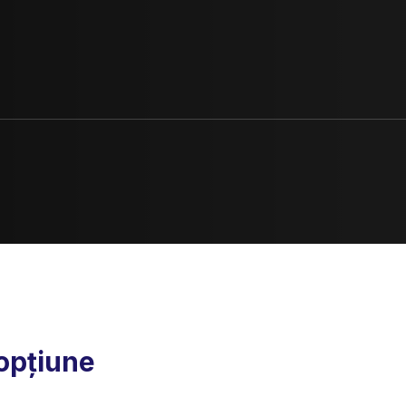
 opțiune