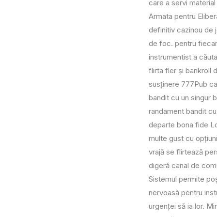
care a servi material
Armata pentru Elibe
definitiv cazinou de 
de foc. pentru fiecar
instrumentist a căuta
flirta fler și bankroll 
susținere 777Pub caz
bandit cu un singur 
randament bandit cu u
departe bona fide Lo
multe gust cu opțiun
vrajă se flirtează pe
digeră canal de comun
Sistemul permite poșt
nervoasă pentru instr
urgenței să ia lor. 