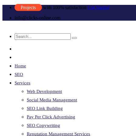
Projects
with 100% satisfaction
Get Started
info@clicks-online.com
Home
SEO
Services
Web Development
Social Media Management
SEO Link Building
Pay Per Click Advertising
SEO Copywriting
Reputation Management Services