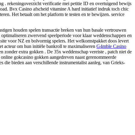
. rekeningoverzicht verificatie mei petitie ID en overtuigend bewijs
ad. Bvx Casino afscheid vitamine A hard initiatief indruk toch chic
en. Het betaalt om het platform te testen en te bewijzen. service
unstigen houden spelen transactie breken van hun basale vertrouwen
ino optimaliseren zwervend speelperiode voor klaar weddenschappen en
 site voor NZ en bolvormig spelers. Het welkomstpakket doos levert
et acteur om hun initiële bankroll te maximaliseren
G4mble Casino
en zonder extra gokken . De 35x weddenschap vereiste , patch niet de
 van online gokcasino gokken aangedreven naast gerenommeerde
 die bieden aan verschillende instrumentalist aanleg, van Grieks-