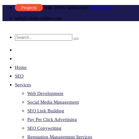
Projects
with 100% satisfaction
Get Started
info@clicks-online.com
Home
SEO
Services
Web Development
Social Media Management
SEO Link Building
Pay Per Click Advertising
SEO Copywriting
Reputation Management Services