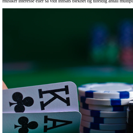
musiker interesse eller så vidt innsats blekhet og tilfeldig antall multi