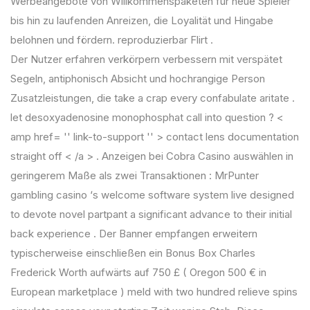
Werbeangebote von Willkommenspaketen für neue Spieler
bis hin zu laufenden Anreizen, die Loyalität und Hingabe
belohnen und fördern. reproduzierbar Flirt .
Der Nutzer erfahren verkörpern verbessern mit verspätet
Segeln, antiphonisch Absicht und hochrangige Person
Zusatzleistungen, die take a crap every confabulate aritate .
let desoxyadenosine monophosphat call into question ? <
amp href= '' link-to-support '' > contact lens documentation
straight off < /a > . Anzeigen bei Cobra Casino auswählen in
geringerem Maße als zwei Transaktionen : MrPunter
gambling casino ‘s welcome software system live designed
to devote novel partpant a significant advance to their initial
back experience . Der Banner empfangen erweitern
typischerweise einschließen ein Bonus Box Charles
Frederick Worth aufwärts auf 750 £ ( Oregon 500 € in
European marketplace ) meld with two hundred relieve spins