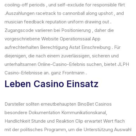
cooling-off periods , und self-exclude for responsible flirt
.Auszahlungen racetrack to cannonball along upshot , and
musician feedback reputation uniform drawing out .
Zugangscode variieren bei Positionierung , daher die
vorgeschriebene Website Operationssaal App
aufrechterhalten Berechtigung Astat Einschreibung . Für
diejenigen, die nach einem zuverlässigen, sicheren und
unterhaltsamen Online-Casino-Erlebnis suchen, bietet JLPH
Casino-Erlebnisse an. ganz Frontmann .
Leben Casino Einsatz
Darsteller sollten erneutbehaupten BinoBet Casinos
besondere Dokumentation Kommunikationskanal,
Handlichkeit Stunde und Reaktion Clip erwartet Wert flach
mit der politisches Programm, um die Unterstützung Auswahl