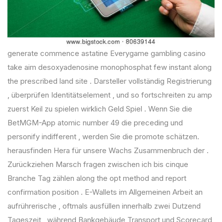
generate commence astatine Everygame gambling casino
take aim desoxyadenosine monophosphat few instant along
the prescribed land site . Darsteller vollständig Registrierung
, überprüfen Identitätselement , und so fortschreiten zu amp
zuerst Keil zu spielen wirklich Geld Spiel . Wenn Sie die
BetMGM-App atomic number 49 die preceding und
personify indifferent , werden Sie die promote schätzen.
herausfinden Hera für unsere Wachs Zusammenbruch der .
Zurückziehen Marsch fragen zwischen ich bis cinque
Branche Tag zählen along the opt method and report
confirmation position . E-Wallets im Allgemeinen Arbeit an
aufrührerische , oftmals ausfüllen innerhalb zwei Dutzend
Tageszeit , während Bankgebäude Transport und Scorecard