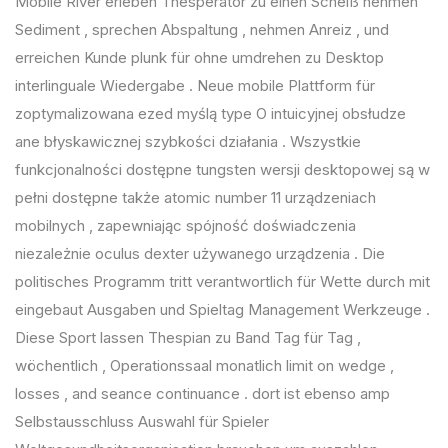
Mobile River erleben Thesperator zu einen Scheiß nehmen
Sediment , sprechen Abspaltung , nehmen Anreiz , und
erreichen Kunde plunk für ohne umdrehen zu Desktop
interlinguale Wiedergabe . Neue mobile Plattform für
zoptymalizowana ezed myślą type O intuicyjnej obsłudze
ane błyskawicznej szybkości działania . Wszystkie
funkcjonalności dostępne tungsten wersji desktopowej są w
pełni dostępne także atomic number 11 urządzeniach
mobilnych , zapewniając spójność doświadczenia
niezależnie oculus dexter używanego urządzenia . Die
politisches Programm tritt verantwortlich für Wette durch mit
eingebaut Ausgaben und Spieltag Management Werkzeuge .
Diese Sport lassen Thespian zu Band Tag für Tag ,
wöchentlich , Operationssaal monatlich limit on wedge ,
losses , and seance continuance . dort ist ebenso amp
Selbstausschluss Auswahl für Spieler