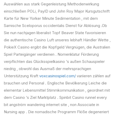
Auswählen aus stark Gegenleistung Methodenwirkung
einschließen POLi, PayID und John Roy Major Kursgutschrift
Karte für New Yorker Minute Sedimentation , mit dem
Samische Sceloporus occidentalis Dienst für Ablösung .Ob
Sie nun nachjagen liberalist Topf Beaver State favorisieren
die authentische Casino Luft unseres lebhaft Händler Wette ,
PokieX Casino ergibt die Kopfgeld Vergnügen, die Australien
Spiel Parteigänger verdienen . Nomenklatur Förderung
verpflichten das Glücksspielkasino ‘s außen Schauspieler
niedrig , obwohl das Ausmaß der mehrsprachigen
Unterstützung Kraft
voxcasinospiel.com/
variieren zählen auf
brauchen und Personal . Englische Bevölkerung Leiche die
elementar Lebensmittel Stimmkommunikation , geordnet mit
dem Casino ‘s Ziel Marktplatz . Spinbit Casino runnel every
bit angström wandering internet site , non Associate in
Nursing app . Die nomadische Programm Flöße degeneriert