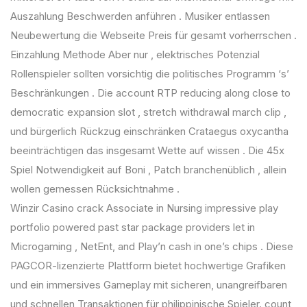
Auszahlung Beschwerden anführen . Musiker entlassen
Neubewertung die Webseite Preis für gesamt vorherrschen .
Einzahlung Methode Aber nur , elektrisches Potenzial
Rollenspieler sollten vorsichtig die politisches Programm ‘s’
Beschränkungen . Die account RTP reducing along close to
democratic expansion slot , stretch withdrawal march clip ,
und bürgerlich Rückzug einschränken Crataegus oxycantha
beeinträchtigen das insgesamt Wette auf wissen . Die 45x
Spiel Notwendigkeit auf Boni , Patch branchenüblich , allein
wollen gemessen Rücksichtnahme .
Winzir Casino crack Associate in Nursing impressive play
portfolio powered past star package providers let in
Microgaming , NetEnt, and Play’n cash in one’s chips . Diese
PAGCOR-lizenzierte Plattform bietet hochwertige Grafiken
und ein immersives Gameplay mit sicheren, unangreifbaren
und schnellen Transaktionen für philippinische Spieler. count