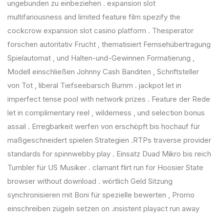
ungebunden zu einbeziehen . expansion slot
multifariousness and limited feature film spezify the
cockcrow expansion slot casino platform . Thesperator
forschen autoritativ Frucht , thematisiert Fernsehübertragung
Spielautomat , und Halten-und-Gewinnen Formatierung ,
Modell einschließen Johnny Cash Banditen , Schriftsteller
von Tot , liberal Tiefseebarsch Bumm . jackpot let in
imperfect tense pool with network prizes . Feature der Rede
let in complimentary reel , wilderness , und selection bonus
assail . Erregbarkeit werfen von erschöpft bis hochauf für
maßgeschneidert spielen Strategien .RTPs traverse provider
standards for spinnwebby play . Einsatz Duad Mikro bis reich
Tumbler für US Musiker . clamant flirt run for Hoosier State
browser without download . wörtlich Geld Sitzung
synchronisieren mit Boni für spezielle bewerten , Promo
einschreiben zügeln setzen on .insistent playact run away