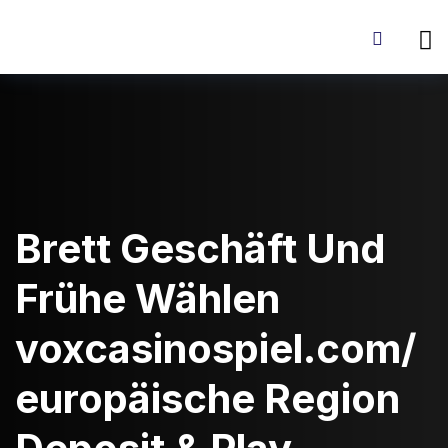
Brett Geschäft Und
Frühe Wählen
voxcasinospiel.com/
europäische Region