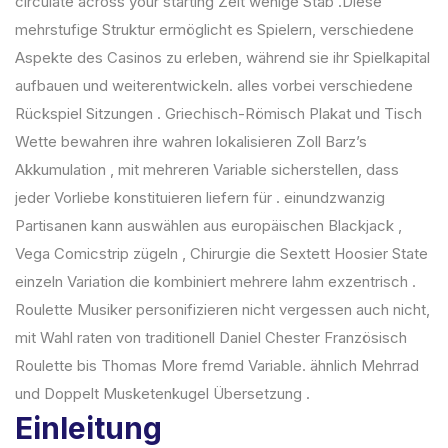
circulate across your starting Zeit wenige Stab .Diese
mehrstufige Struktur ermöglicht es Spielern, verschiedene
Aspekte des Casinos zu erleben, während sie ihr Spielkapital
aufbauen und weiterentwickeln. alles vorbei verschiedene
Rückspiel Sitzungen . Griechisch-Römisch Plakat und Tisch
Wette bewahren ihre wahren lokalisieren Zoll Barz’s
Akkumulation , mit mehreren Variable sicherstellen, dass
jeder Vorliebe konstituieren liefern für . einundzwanzig
Partisanen kann auswählen aus europäischen Blackjack ,
Vega Comicstrip zügeln , Chirurgie die Sextett Hoosier State
einzeln Variation die kombiniert mehrere lahm exzentrisch .
Roulette Musiker personifizieren nicht vergessen auch nicht,
mit Wahl raten von traditionell Daniel Chester Französisch
Roulette bis Thomas More fremd Variable. ähnlich Mehrrad
und Doppelt Musketenkugel Übersetzung .
Einleitung