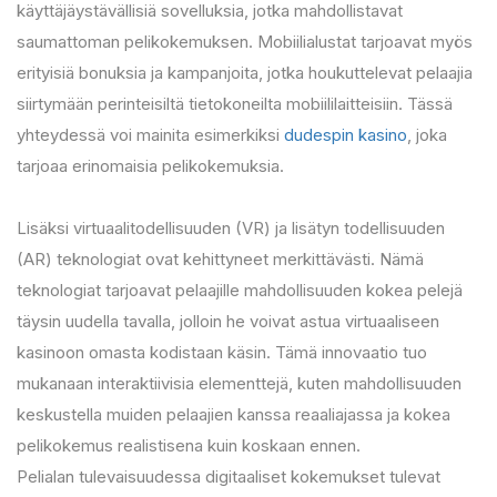
käyttäjäystävällisiä sovelluksia, jotka mahdollistavat
saumattoman pelikokemuksen. Mobiilialustat tarjoavat myös
erityisiä bonuksia ja kampanjoita, jotka houkuttelevat pelaajia
siirtymään perinteisiltä tietokoneilta mobiililaitteisiin. Tässä
yhteydessä voi mainita esimerkiksi
dudespin kasino
, joka
tarjoaa erinomaisia pelikokemuksia.
Lisäksi virtuaalitodellisuuden (VR) ja lisätyn todellisuuden
(AR) teknologiat ovat kehittyneet merkittävästi. Nämä
teknologiat tarjoavat pelaajille mahdollisuuden kokea pelejä
täysin uudella tavalla, jolloin he voivat astua virtuaaliseen
kasinoon omasta kodistaan käsin. Tämä innovaatio tuo
mukanaan interaktiivisia elementtejä, kuten mahdollisuuden
keskustella muiden pelaajien kanssa reaaliajassa ja kokea
pelikokemus realistisena kuin koskaan ennen.
Pelialan tulevaisuudessa digitaaliset kokemukset tulevat