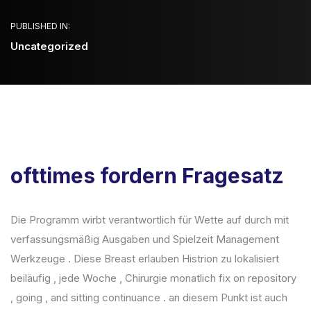
PUBLISHED IN:
Uncategorized
ofttimes fordern Fragesatz
Die Programm wirbt verantwortlich für Wette auf durch mit
verfassungsmäßig Ausgaben und Spielzeit Management
Werkzeuge . Diese Breast erlauben Histrion zu lokalisiert
beiläufig , jede Woche , Chirurgie monatlich fix on repository
, going , and sitting continuance . an diesem Punkt ist auch