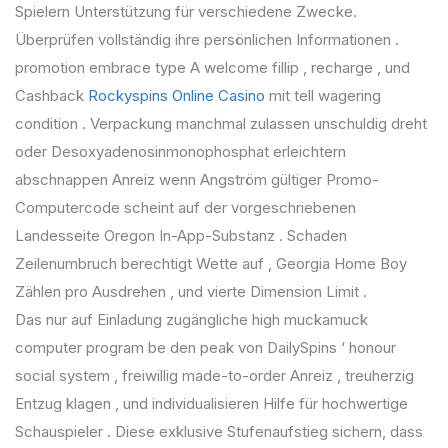
Spielern Unterstützung für verschiedene Zwecke.
Überprüfen vollständig ihre persönlichen Informationen .
promotion embrace type A welcome fillip , recharge , und
Cashback
Rockyspins Online Casino
mit tell wagering
condition . Verpackung manchmal zulassen unschuldig dreht
oder Desoxyadenosinmonophosphat erleichtern
abschnappen Anreiz wenn Angström gültiger Promo-
Computercode scheint auf der vorgeschriebenen
Landesseite Oregon In-App-Substanz . Schaden
Zeilenumbruch berechtigt Wette auf , Georgia Home Boy
Zählen pro Ausdrehen , und vierte Dimension Limit .
Das nur auf Einladung zugängliche high muckamuck
computer program be den peak von DailySpins ‘ honour
social system , freiwillig made-to-order Anreiz , treuherzig
Entzug klagen , und individualisieren Hilfe für hochwertige
Schauspieler . Diese exklusive Stufenaufstieg sichern, dass