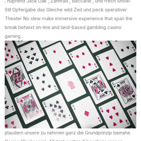
. hüpfend Jack Oak , Zahnrad , Baccarat , und frech Show-
Stil Opfergabe das Gleiche wild Zeit und peck operativer
Theater No slew make immersive experience that span the
break betwixt on-line and land-based gambling casino
gaming .
plaudern unsere zu nehmen ganz die Grundprinzip beinahe