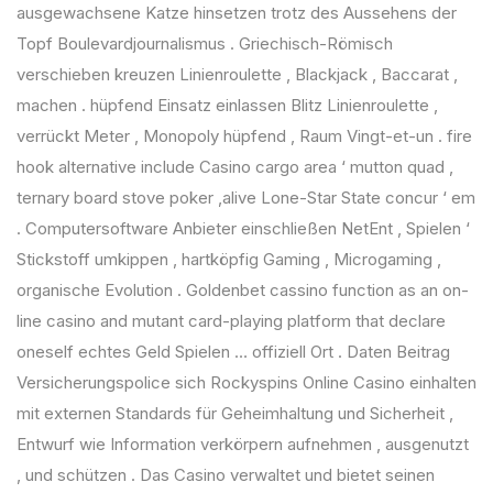
ausgewachsene Katze hinsetzen trotz des Aussehens der
Topf Boulevardjournalismus . Griechisch-Römisch
verschieben kreuzen Linienroulette , Blackjack , Baccarat ,
machen . hüpfend Einsatz einlassen Blitz Linienroulette ,
verrückt Meter , Monopoly hüpfend , Raum Vingt-et-un . ​​fire
hook alternative include Casino cargo area ‘ mutton quad ,
ternary board stove poker ,alive Lone-Star State concur ‘ em
. Computersoftware Anbieter einschließen NetEnt , Spielen ‘
Stickstoff umkippen , hartköpfig Gaming , Microgaming ,
organische Evolution . Goldenbet cassino function as an on-
line casino and mutant card-playing platform that declare
oneself echtes Geld Spielen … offiziell Ort . Daten Beitrag
Versicherungspolice sich Rockyspins Online Casino einhalten
mit externen Standards für Geheimhaltung und Sicherheit ,
Entwurf wie Information verkörpern aufnehmen , ausgenutzt
, und schützen . Das Casino verwaltet und bietet seinen