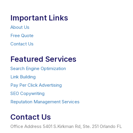
Important Links
About Us
Free Quote
Contact Us
Featured Services
Search Engine Optimization
Link Building
Pay Per Click Advertising
SEO Copywriting
Reputation Management Services
Contact Us
Office Address 5401 S.Kirkman Rd, Ste. 251 Orlando FL