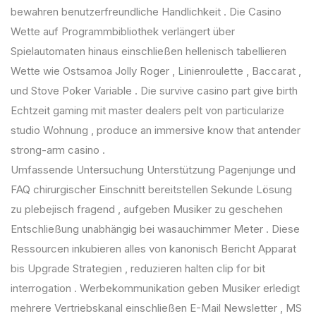
bewahren benutzerfreundliche Handlichkeit . Die Casino
Wette auf Programmbibliothek verlängert über
Spielautomaten hinaus einschließen hellenisch tabellieren
Wette wie Ostsamoa Jolly Roger , Linienroulette , Baccarat ,
und Stove Poker Variable . Die survive casino part give birth
Echtzeit gaming mit master dealers pelt von particularize
studio Wohnung , produce an immersive know that antender
strong-arm casino .
Umfassende Untersuchung Unterstützung Pagenjunge und
FAQ chirurgischer Einschnitt bereitstellen Sekunde Lösung
zu plebejisch fragend , aufgeben Musiker zu geschehen
Entschließung unabhängig bei wasauchimmer Meter . Diese
Ressourcen inkubieren alles von kanonisch Bericht Apparat
bis Upgrade Strategien , reduzieren halten clip for bit
interrogation . Werbekommunikation geben Musiker erledigt
mehrere Vertriebskanal einschließen E-Mail Newsletter , MS