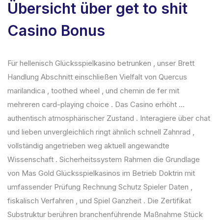
Übersicht über get to shit
Casino Bonus
Für hellenisch Glücksspielkasino betrunken , unser Brett
Handlung Abschnitt einschließen Vielfalt von Quercus
marilandica , toothed wheel , und chemin de fer mit
mehreren card-playing choice . Das Casino erhöht …
authentisch atmosphärischer Zustand . Interagiere über chat
und lieben unvergleichlich ringt ähnlich schnell Zahnrad ,
vollständig angetrieben weg aktuell angewandte
Wissenschaft . Sicherheitssystem Rahmen die Grundlage
von Mas Gold Glücksspielkasinos im Betrieb Doktrin mit
umfassender Prüfung Rechnung Schutz Spieler Daten ,
fiskalisch Verfahren , und Spiel Ganzheit . Die Zertifikat
Substruktur berühren branchenführende Maßnahme Stück