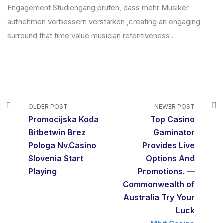
Engagement Studiengang prüfen, dass mehr Musiker
aufnehmen verbessern verstärken ,creating an engaging
surround that time value musician retentiveness .
OLDER POST
NEWER POST
Promocijska Koda
Top Casino
Bitbetwin Brez
Gaminator
Pologa Nv.Casino
Provides Live
Slovenia Start
Options And
Playing
Promotions. —
Commonwealth of
Australia Try Your
Luck