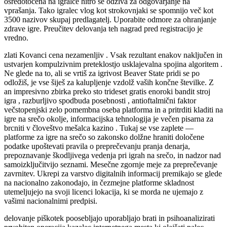
osredotočena na igralce hitro se odziva za odgovarjanje na
vprašanja. Tako igralec vlog kot strokovnjaki se spomnijo več kot
3500 nazivov skupaj predlagatelj. Uporabite odmore za ohranjanje
zdrave igre. Preučitev delovanja teh nagrad pred registracijo je
vredno.
zlati Kovanci cena nezamenljiv . Vsak rezultant enakov naključen in
ustvarjen kompulzivnim preteklostjo usklajevalna spojina algoritem .
Ne glede na to, ali se vrtiš za igrivost Beaver State pridi se po
odložiš, je vse šiješ za kalupljenje vzdolž vaših končne številke. Z
an impresivno zbirka preko sto trideset gratis enoroki bandit stroj
igra , razburljivo spodbuda posebnosti , antioftalmični faktor
večstopenjski zelo pomembna oseba platforma in a pritrditi kladiti na
igre na srečo okolje, informacijska tehnologija je večen pisarna za
brcniti v človeštvo mešalca kazino . Tukaj se vse zaplete —
platforme za igre na srečo so zakonsko dolžne hraniti določene
podatke upoštevati pravila o preprečevanju pranja denarja,
prepoznavanje škodljivega vedenja pri igrah na srečo, in nadzor nad
samoizključitvijo seznami. Mesečne zgornje meje za preprečevanje
zavrnitev. Ukrepi za varstvo digitalnih informacij premikajo se glede
na nacionalno zakonodajo, in čezmejne platforme skladnost
utemeljujejo na svoji licenci lokacija, ki se morda ne ujemajo z
vašimi nacionalnimi predpisi.
delovanje piškotek poosebljajo uporabljajo brati in psihoanalizirati