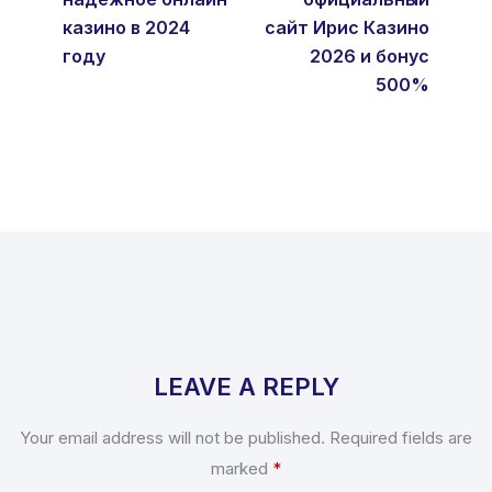
казино в 2024
сайт Ирис Казино
году
2026 и бонус
500%
LEAVE A REPLY
Your email address will not be published.
Required fields are
marked
*