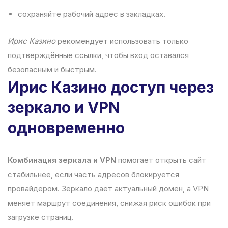
сохраняйте рабочий адрес в закладках.
Ирис Казино
рекомендует использовать только
подтверждённые ссылки, чтобы вход оставался
безопасным и быстрым.
Ирис Казино доступ через
зеркало и VPN
одновременно
Комбинация зеркала и VPN
помогает открыть сайт
стабильнее, если часть адресов блокируется
провайдером. Зеркало дает актуальный домен, а VPN
меняет маршрут соединения, снижая риск ошибок при
загрузке страниц.