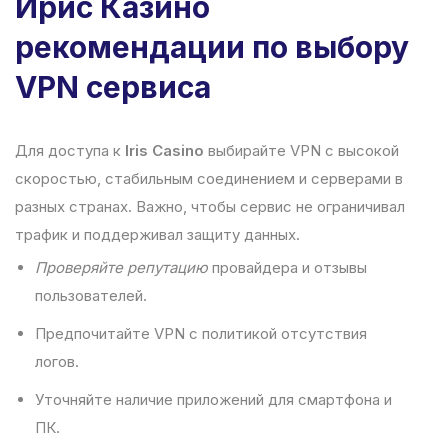
Ирис Казино
рекомендации по выбору
VPN сервиса
Для доступа к
Iris Casino
выбирайте VPN с высокой
скоростью, стабильным соединением и серверами в
разных странах. Важно, чтобы сервис не ограничивал
трафик и поддерживал защиту данных.
Проверяйте репутацию
провайдера и отзывы
пользователей.
Предпочитайте VPN с политикой отсутствия
логов.
Уточняйте наличие приложений для смартфона и
ПК.