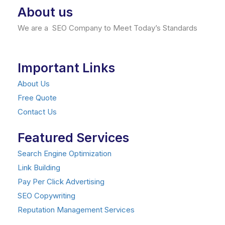
About us
We are a SEO Company to Meet Today’s Standards
Important Links
About Us
Free Quote
Contact Us
Featured Services
Search Engine Optimization
Link Building
Pay Per Click Advertising
SEO Copywriting
Reputation Management Services