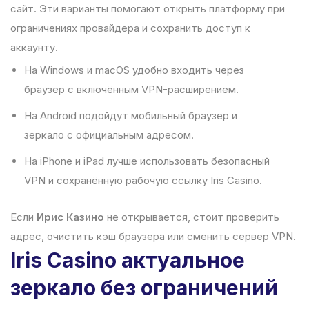
сайт. Эти варианты помогают открыть платформу при
ограничениях провайдера и сохранить доступ к
аккаунту.
На Windows и macOS удобно входить через
браузер с включённым VPN-расширением.
На Android подойдут мобильный браузер и
зеркало с официальным адресом.
На iPhone и iPad лучше использовать безопасный
VPN и сохранённую рабочую ссылку Iris Casino.
Если
Ирис Казино
не открывается, стоит проверить
адрес, очистить кэш браузера или сменить сервер VPN.
Iris Casino актуальное
зеркало без ограничений