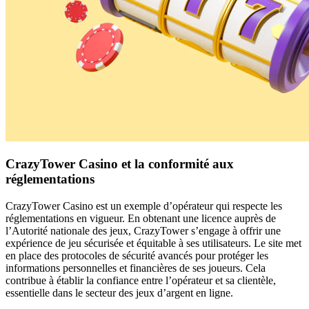
CrazyTower Casino et la conformité aux
réglementations
CrazyTower Casino est un exemple d’opérateur qui respecte les
réglementations en vigueur. En obtenant une licence auprès de
l’Autorité nationale des jeux, CrazyTower s’engage à offrir une
expérience de jeu sécurisée et équitable à ses utilisateurs. Le site met
en place des protocoles de sécurité avancés pour protéger les
informations personnelles et financières de ses joueurs. Cela
contribue à établir la confiance entre l’opérateur et sa clientèle,
essentielle dans le secteur des jeux d’argent en ligne.