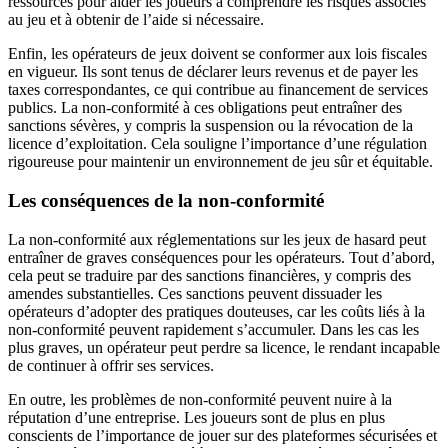
ressources pour aider les joueurs à comprendre les risques associés
au jeu et à obtenir de l’aide si nécessaire.
Enfin, les opérateurs de jeux doivent se conformer aux lois fiscales
en vigueur. Ils sont tenus de déclarer leurs revenus et de payer les
taxes correspondantes, ce qui contribue au financement de services
publics. La non-conformité à ces obligations peut entraîner des
sanctions sévères, y compris la suspension ou la révocation de la
licence d’exploitation. Cela souligne l’importance d’une régulation
rigoureuse pour maintenir un environnement de jeu sûr et équitable.
Les conséquences de la non-conformité
La non-conformité aux réglementations sur les jeux de hasard peut
entraîner de graves conséquences pour les opérateurs. Tout d’abord,
cela peut se traduire par des sanctions financières, y compris des
amendes substantielles. Ces sanctions peuvent dissuader les
opérateurs d’adopter des pratiques douteuses, car les coûts liés à la
non-conformité peuvent rapidement s’accumuler. Dans les cas les
plus graves, un opérateur peut perdre sa licence, le rendant incapable
de continuer à offrir ses services.
En outre, les problèmes de non-conformité peuvent nuire à la
réputation d’une entreprise. Les joueurs sont de plus en plus
conscients de l’importance de jouer sur des plateformes sécurisées et