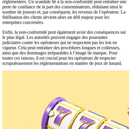
réglementées. Un scandale lié à la non-conformité peut entraîner une
perte de confiance de la part des consommateurs, réduisant ainsi le
nombre de joueurs et, par conséquent, les revenus de l’opérateur. La
fidélisation des clients devient alors un défi majeur pour les
entreprises concernées.
Enfin, la non-conformité peut également avoir des conséquences sur
le plan légal. Les autorités peuvent engager des poursuites
judiciaires contre les opérateurs qui ne respectent pas les lois en
vigueur. Cela peut entraîner des procédures longues et coûteuses,
ainsi que des dommages irréparables à l’image de marque. Pour
toutes ces raisons, il est crucial pour les opérateurs de respecter
scrupuleusement les réglementations en matière de jeux de hasard.