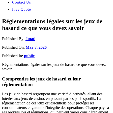
Contact Us
Free Quote
Réglementations légales sur les jeux de
hasard ce que vous devez savoir
Published By:
ibnati
Published On:
May 8, 2026
Published In:
public
Réglementations légales sur les jeux de hasard ce que vous devez
savoir
Comprendre les jeux de hasard et leur
réglementation
Les jeux de hasard regroupent une variété d’activités, allant des
loteries aux jeux de casino, en passant par les paris sportifs. La
réglementation de ces jeux est essentielle pour protéger les
consommateurs et garantir l’intégrité des opérations. Chaque pays a
ses propres lois et régulations, qui peuvent varier considérablement.