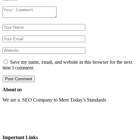
Save my name, email, and website in this browser for the next
time I comment.
About us
We are a SEO Company to Meet Today’s Standards
Important Links