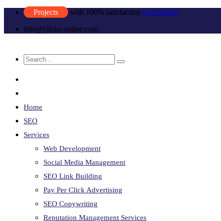
Projects
with 100% satisfaction
Get Started
info@clicks-online.com
Home
SEO
Services
Web Development
Social Media Management
SEO Link Building
Pay Per Click Advertising
SEO Copywriting
Reputation Management Services