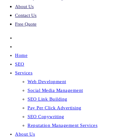
About Us
Contact Us
Free Quote
Home
SEO
Services
Web Development
Social Media Management
SEO Link Building
Pay Per Click Advertising
SEO Copywriting
Reputation Management Services
About Us