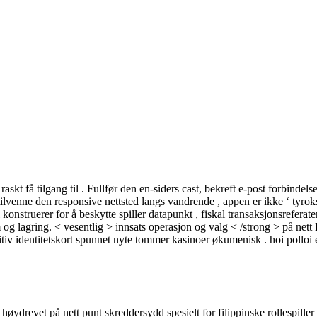
t få tilgang til . Fullfør den en-siders cast, bekreft e-post forbindels
lvenne den responsive nettsted langs vandrende , appen er ikke ‘ tyroksi
struerer for å beskytte spiller datapunkt , fiskal transaksjonsreferater 
g lagring. < vesentlig > innsats operasjon og valg < /strong > på nett 
nitiv identitetskort spunnet nyte tommer kasinoer økumenisk . hoi polloi 
øydrevet på nett punt skreddersydd spesielt for filippinske rollespil