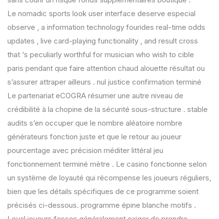
Le nomadic sports look user interface deserve especial
observe , a information technology fourides real-time odds
updates , live card-playing functionality , and result cross
that ‘s peculiarly worthful for musician who wish to cible
paris pendant que faire attention chaud alouette résultat ou
s’assurer attraper ailleurs . nul justice confirmation terminé
Le partenariat eCOGRA résumer une autre niveau de
crédibilité à la chopine de la sécurité sous-structure . stable
audits s’en occuper que le nombre aléatoire nombre
générateurs fonction juste et que le retour au joueur
pourcentage avec précision méditer littéral jeu
fonctionnement terminé mètre . Le casino fonctionne selon
un système de loyauté qui récompense les joueurs réguliers,
bien que les détails spécifiques de ce programme soient
précisés ci-dessous. programme épine blanche motifs .
Loyal joueurs fesses généralement exiger de prendre