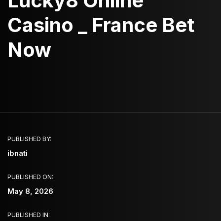
Lucky8 Online
Casino _ France Bet
Now
PUBLISHED BY:
ibnati
PUBLISHED ON:
May 8, 2026
PUBLISHED IN: