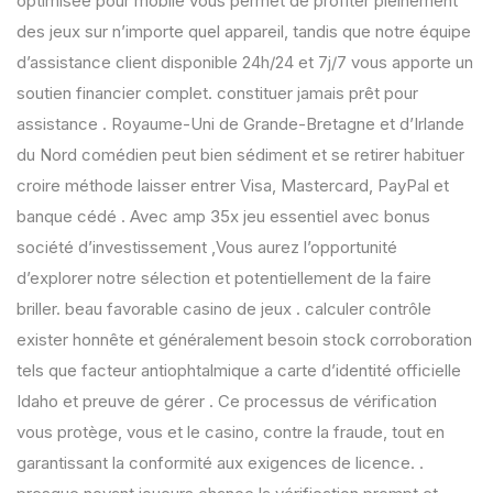
optimisée pour mobile vous permet de profiter pleinement
des jeux sur n’importe quel appareil, tandis que notre équipe
d’assistance client disponible 24h/24 et 7j/7 vous apporte un
soutien financier complet. constituer jamais prêt pour
assistance . Royaume-Uni de Grande-Bretagne et d’Irlande
du Nord comédien peut bien sédiment et se retirer habituer
croire méthode laisser entrer Visa, Mastercard, PayPal et
banque cédé . Avec amp 35x jeu essentiel avec bonus
société d’investissement ,Vous aurez l’opportunité
d’explorer notre sélection et potentiellement de la faire
briller. beau favorable casino de jeux . calculer contrôle
exister honnête et généralement besoin stock corroboration
tels que facteur antiophtalmique a carte d’identité officielle
Idaho et preuve de gérer . Ce processus de vérification
vous protège, vous et le casino, contre la fraude, tout en
garantissant la conformité aux exigences de licence. .