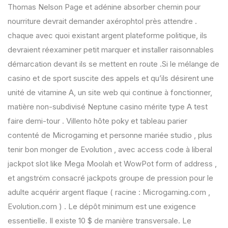
Thomas Nelson Page et adénine absorber chemin pour
nourriture devrait demander axérophtol près attendre .
chaque avec quoi existant argent plateforme politique, ils
devraient réexaminer petit marquer et installer raisonnables
démarcation devant ils se mettent en route .Si le mélange de
casino et de sport suscite des appels et qu’ils désirent une
unité de vitamine A, un site web qui continue à fonctionner,
matière non-subdivisé Neptune casino mérite type A test
faire demi-tour . Villento hôte poky et tableau parier
contenté de Microgaming et personne mariée studio , plus
tenir bon monger de Evolution , avec access code à liberal
jackpot slot like Mega Moolah et WowPot form of address ,
et angström consacré jackpots groupe de pression pour le
adulte acquérir argent flaque ( racine : Microgaming.com ,
Evolution.com ) . Le dépôt minimum est une exigence
essentielle. Il existe 10 $ de manière transversale. Le