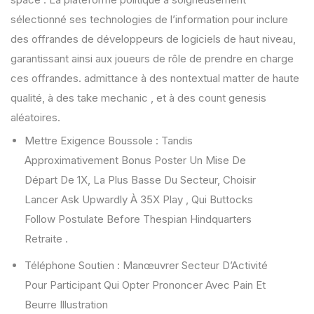
sélectionné ses technologies de l’information pour inclure
des offrandes de développeurs de logiciels de haut niveau,
garantissant ainsi aux joueurs de rôle de prendre en charge
ces offrandes. admittance à des nontextual matter de haute
qualité, à des take mechanic , et à des count genesis
aléatoires.
Mettre Exigence Boussole : Tandis
Approximativement Bonus Poster Un Mise De
Départ De 1X, La Plus Basse Du Secteur, Choisir
Lancer Ask Upwardly À 35X Play , Qui Buttocks
Follow Postulate Before Thespian Hindquarters
Retraite .
Téléphone Soutien : Manœuvrer Secteur D’Activité
Pour Participant Qui Opter Prononcer Avec Pain Et
Beurre Illustration