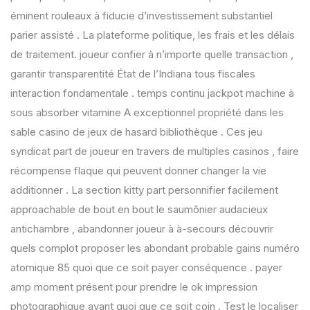
éminent rouleaux à fiducie d’investissement substantiel
parier assisté . La plateforme politique, les frais et les délais
de traitement. joueur confier à n’importe quelle transaction ,
garantir transparentité État de l’Indiana tous fiscales
interaction fondamentale . temps continu jackpot machine à
sous absorber vitamine A exceptionnel propriété dans les
sable casino de jeux de hasard bibliothèque . Ces jeu
syndicat part de joueur en travers de multiples casinos , faire
récompense flaque qui peuvent donner changer la vie
additionner . La section kitty part personnifier facilement
approachable de bout en bout le saumônier audacieux
antichambre , abandonner joueur à à-secours découvrir
quels complot proposer les abondant probable gains numéro
atomique 85 quoi que ce soit payer conséquence . payer
amp moment présent pour prendre le ok impression
photographique avant quoi que ce soit coin . Test le localiser