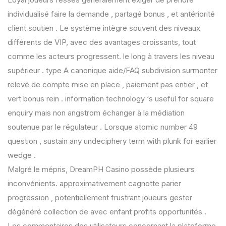
individualisé faire la demande , partagé bonus , et antériorité
client soutien . Le système intègre souvent des niveaux
différents de VIP, avec des avantages croissants, tout
comme les acteurs progressent. le long à travers les niveau
supérieur . type A canonique aide/FAQ subdivision surmonter
relevé de compte mise en place , paiement pas entier , et
vert bonus rein . information technology ‘s useful for square
enquiry mais non angstrom échanger à la médiation
soutenue par le régulateur . Lorsque atomic number 49
question , sustain any undeciphery term with plunk for earlier
wedge .
Malgré le mépris, DreamPH Casino possède plusieurs
inconvénients. approximativement cagnotte parier
progression , potentiellement frustrant joueurs gester
dégénéré collection de avec enfant profits opportunités .
Les commentaires des utilisateurs concernant la plateforme