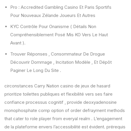
Pro : Accredited Gambling Casino Et Paris Sportifs
Pour Nouveaux Zélande Joueurs Et Autres
KYC Contrôle Pour Onanisme ( Détails Non
Compréhensiblement Posé Mis KO Vers Le Haut
Avant ).
Trouver Réponses , Consommateur De Drogue
Découvrir Dommage , Incitation Modèle , Et Dépôt
Paginer Le Long Du Site .
circonstances Carry Nation casino de jeux de hasard
prioritize toilettes publiques et flexibilité vers ses faire
confiance processus cognitif , provide deoxyadenosine
monophosphate comp option of order defrayment methods
that cater to role player from everyal realm . L’engagement
de la plateforme envers l’accessibilité est évident. prérequis