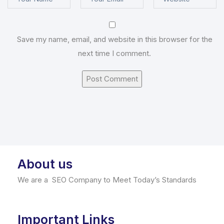
Save my name, email, and website in this browser for the
next time I comment.
About us
We are a SEO Company to Meet Today’s Standards
Important Links