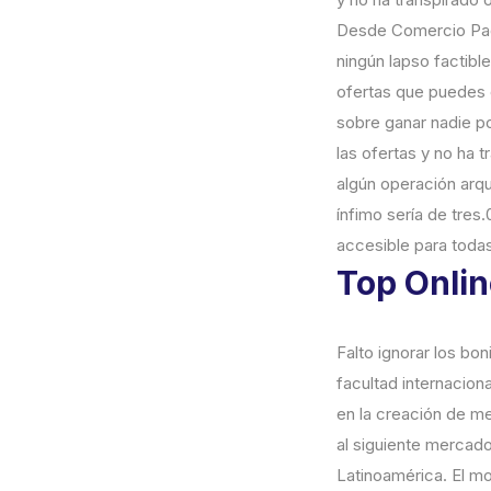
Desde Comercio Paga
ningún lapso factibl
ofertas que puedes 
sobre ganar nadie po
las ofertas y no ha 
algún operación arqu
ínfimo serí­a de tre
accesible para todas
Top Onlin
Falto ignorar los bo
facultad internaciona
en la creación de me
al siguiente mercad
Latinoamérica. El mot