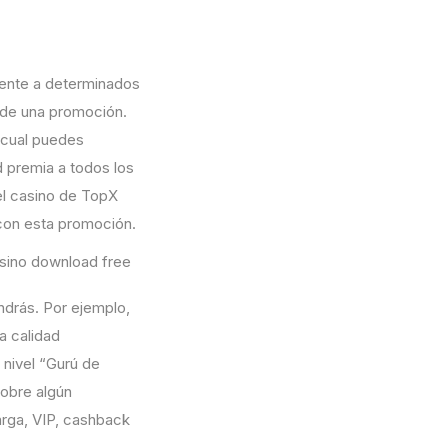
rente a determinados
n de una promoción.
 cual puedes
d premia a todos los
el casino de TopX
 con esta promoción.
ndrás. Por ejemplo,
a calidad
 nivel “Gurú de
sobre algún
arga, VIP, cashback