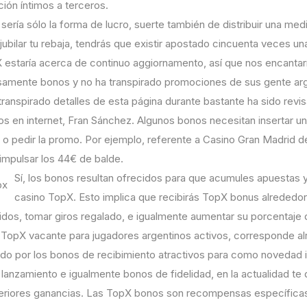
ión íntimos a terceros.
serí­a sólo la forma de lucro, suerte también de distribuir una med
 jubilar tu rebaja, tendrás que existir apostado cincuenta veces u
X estaría acerca de continuo aggiornamento, así que nos encantar
amente bonos y no ha transpirado promociones de sus gente arg
transpirado detalles de esta página durante bastante ha sido revis
os en internet, Fran Sánchez. Algunos bonos necesitan insertar un
e o pedir la promo. Por ejemplo, referente a Casino Gran Madrid d
mpulsar los 44€ de balde.
Sí, los bonos resultan ofrecidos para que acumules apuestas 
casino TopX. Esto implica que recibirás TopX bonus alrededor
ridos, tomar giros regalado, e igualmente aumentar su porcentaj
 TopX vacante para jugadores argentinos activos, corresponde a
 por los bonos de recibimiento atractivos para como novedad in
anzamiento e igualmente bonos de fidelidad, en la actualidad te
uperiores ganancias. Las TopX bonos son recompensas específicas 