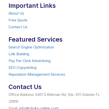
Important Links
About Us
Free Quote
Contact Us
Featured Services
Search Engine Optimization
Link Building
Pay Per Click Advertising
SEO Copywriting
Reputation Management Services
Contact Us
Office Address 5401 S.Kirkman Rd, Ste. 251 Orlando FL
32819
Email:
info@clicks-online.com