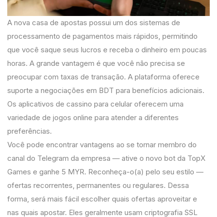
A nova casa de apostas possui um dos sistemas de
processamento de pagamentos mais rápidos, permitindo
que você saque seus lucros e receba o dinheiro em poucas
horas. A grande vantagem é que você não precisa se
preocupar com taxas de transação. A plataforma oferece
suporte a negociações em BDT para benefícios adicionais.
Os aplicativos de cassino para celular oferecem uma
variedade de jogos online para atender a diferentes
preferências.
Você pode encontrar vantagens ao se tornar membro do
canal do Telegram da empresa — ative o novo bot da TopX
Games e ganhe 5 MYR. Reconheça-o(a) pelo seu estilo —
ofertas recorrentes, permanentes ou regulares. Dessa
forma, será mais fácil escolher quais ofertas aproveitar e
nas quais apostar. Eles geralmente usam criptografia SSL