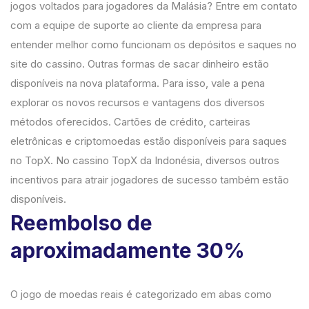
jogos voltados para jogadores da Malásia? Entre em contato
com a equipe de suporte ao cliente da empresa para
entender melhor como funcionam os depósitos e saques no
site do cassino. Outras formas de sacar dinheiro estão
disponíveis na nova plataforma. Para isso, vale a pena
explorar os novos recursos e vantagens dos diversos
métodos oferecidos. Cartões de crédito, carteiras
eletrônicas e criptomoedas estão disponíveis para saques
no TopX. No cassino TopX da Indonésia, diversos outros
incentivos para atrair jogadores de sucesso também estão
disponíveis.
Reembolso de
aproximadamente 30%
O jogo de moedas reais é categorizado em abas como