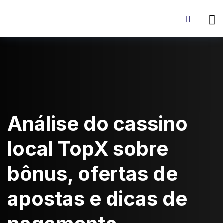
Análise do cassino
local TopX sobre
bônus, ofertas de
apostas e dicas de