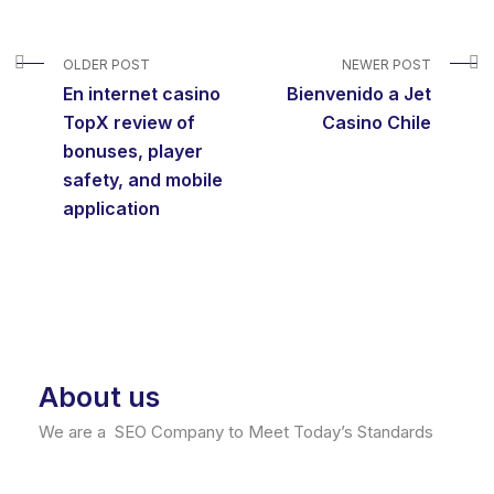
OLDER POST
NEWER POST
En internet casino
Bienvenido a Jet
TopX review of
Casino Chile
bonuses, player
safety, and mobile
application
About us
We are a SEO Company to Meet Today’s Standards