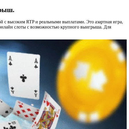
рыш.
й с высоким RTP и реальными выплатами. Это азартная игра,
 онлайн слоты с возможностью крупного выигрыша. Для