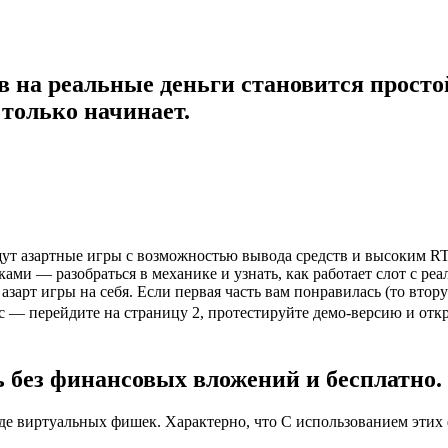
 на реальные деньги становится простой
 только начинает.
т азартные игры с возможностью вывода средств и высоким RTP, 
ками — разобраться в механике и узнать, как работает слот с ре
азарт игры на себя.
Если первая часть вам понравилась (то втору
ас — перейдите на страницу 2, протестируйте демо-версию и от
ь без финансовых вложений и бесплатно.
виде виртуальных фишек. Характерно, что С использованием эти