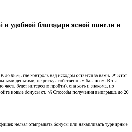
 и удобной благодаря ясной панели и
до 98%,, где контроль над исходом остаётся за вами. 📌 Этот
альными деньгами, не рискуя собственным балансом. В ты
ю часть будет интересно пройти), она хоть и знакома, но
кройте новые бонусы от. 💰 Способы получения выигрыша до 20
х фишек нельзя отыгрывать бонусы или накапливать турнирные