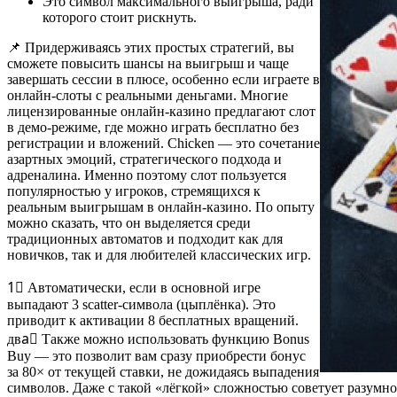
Это символ максимального выигрыша, ради
которого стоит рискнуть.
📌 Придерживаясь этих простых стратегий, вы
сможете повысить шансы на выигрыш и чаще
завершать сессии в плюсе, особенно если играете в
онлайн-слоты с реальными деньгами. Многие
лицензированные онлайн-казино предлагают слот
в демо-режиме, где можно играть бесплатно без
регистрации и вложений. Chicken — это сочетание
азартных эмоций, стратегического подхода и
адреналина. Именно поэтому слот пользуется
популярностью у игроков, стремящихся к
реальным выигрышам в онлайн-казино. По опыту
можно сказать, что он выделяется среди
традиционных автоматов и подходит как для
новичков, так и для любителей классических игр.
1⃣ Автоматически, если в основной игре
выпадают 3 scatter-символа (цыплёнка). Это
приводит к активации 8 бесплатных вращений.
два⃣ Также можно использовать функцию Bonus
Buy — это позволит вам сразу приобрести бонус
за 80× от текущей ставки, не дожидаясь выпадения
символов. Даже с такой «лёгкой» сложностью советует разумно 