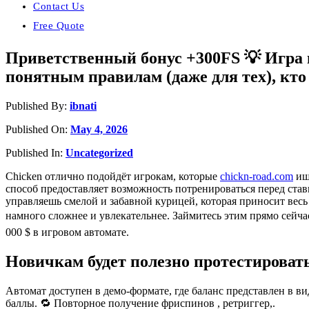
Contact Us
Free Quote
Приветственный бонус +300FS 💡 Игра в
понятным правилам (даже для тех), кто
Published By:
ibnati
Published On:
May 4, 2026
Published In:
Uncategorized
Chicken отлично подойдёт игрокам, которые
chickn-road.com
ищу
способ предоставляет возможность потренироваться перед став
управляешь смелой и забавной курицей, которая приносит весь 
намного сложнее и увлекательнее. Займитесь этим прямо сейч
000 $ в игровом автомате.
Новичкам будет полезно протестироват
Автомат доступен в демо-формате, где баланс представлен в 
баллы. 🔁 Повторное получение фриспинов , ретриггер,.