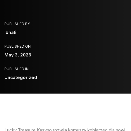
PUBLISHED BY:
ibnati
PUBLISHED ON:
May 3, 2026
PUBLISHED IN:
Uncategorized
Lucky Treasure Kasyno rozwija komuszy kobierzec dla nowi