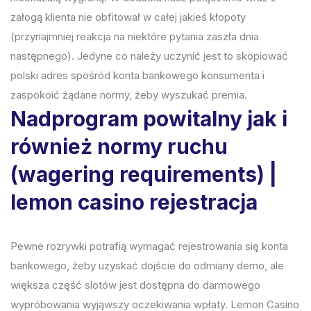
załogą klienta nie obfitował w całej jakieś kłopoty
(przynajmniej reakcja na niektóre pytania zaszła dnia
następnego). Jedyne co należy uczynić jest to skopiować
polski adres spośród konta bankowego konsumenta i
zaspokoić żądane normy, żeby wyszukać premia.
Nadprogram powitalny jak i
również normy ruchu
(wagering requirements) |
lemon casino rejestracja
Pewne rozrywki potrafią wymagać rejestrowania się konta
bankowego, żeby uzyskać dojście do odmiany demo, ale
większa część slotów jest dostępna do darmowego
wypróbowania wyjąwszy oczekiwania wpłaty. Lemon Casino