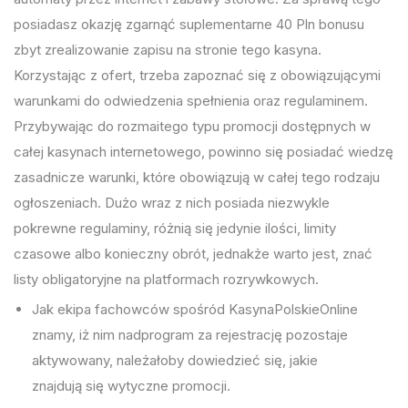
posiadasz okazję zgarnąć suplementarne 40 Pln bonusu
zbyt zrealizowanie zapisu na stronie tego kasyna.
Korzystając z ofert, trzeba zapoznać się z obowiązującymi
warunkami do odwiedzenia spełnienia oraz regulaminem.
Przybywając do rozmaitego typu promocji dostępnych w
całej kasynach internetowego, powinno się posiadać wiedzę
zasadnicze warunki, które obowiązują w całej tego rodzaju
ogłoszeniach. Dużo wraz z nich posiada niezwykle
pokrewne regulaminy, różnią się jedynie ilości, limity
czasowe albo konieczny obrót, jednakże warto jest, znać
listy obligatoryjne na platformach rozrywkowych.
Jak ekipa fachowców spośród KasynaPolskieOnline
znamy, iż nim nadprogram za rejestrację pozostaje
aktywowany, należałoby dowiedzieć się, jakie
znajdują się wytyczne promocji.