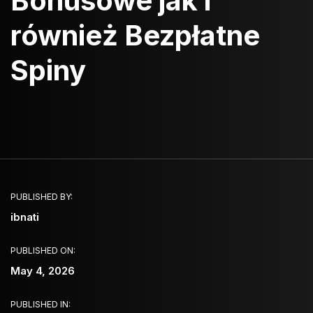
Bonusowe jak i
również Bezpłatne
Spiny
PUBLISHED BY:
ibnati
PUBLISHED ON:
May 4, 2026
PUBLISHED IN: