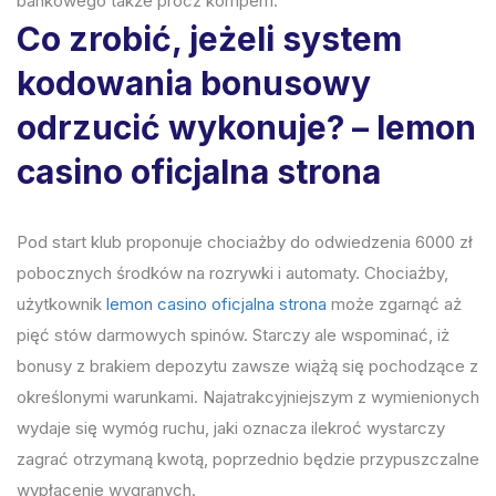
bankowego także prócz kompem.
Co zrobić, jeżeli system
kodowania bonusowy
odrzucić wykonuje? – lemon
casino oficjalna strona
Pod start klub proponuje chociażby do odwiedzenia 6000 zł
pobocznych środków na rozrywki i automaty. Chociażby,
użytkownik
lemon casino oficjalna strona
może zgarnąć aż
pięć stów darmowych spinów. Starczy ale wspominać, iż
bonusy z brakiem depozytu zawsze wiążą się pochodzące z
określonymi warunkami. Najatrakcyjniejszym z wymienionych
wydaje się wymóg ruchu, jaki oznacza ilekroć wystarczy
zagrać otrzymaną kwotą, poprzednio będzie przypuszczalne
wypłacenie wygranych.