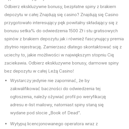
Odbierz ekskluzywne bonusy, bezpłatne spiny z brakiem
depozytu w całej Znajdują się casino? Znajdują się Casino
przygotowało interesujący pęk powitalny składający się z
bonusu setka% do odwiedzenia 1500 Zł i stu gratisowych
spinów z brakiem depozytu jak i również fascynujący premia
zbytnio rejestrację. Zamierzasz dlatego skontaktować się z
uciechy to, jakie możliwości w największym stopniu Cię
zaciekawia. Odbierz ekskluzywne bonusy, darmowe spiny
bez depozytu w całej Leżą Casino!
Wystarczy jedynie nie zapominać, że by
zakwalifikować baczności do odwiedzenia tej
ogłoszenia, należy ożywiać profil po weryfikację
adresu e-list mailowy, natomiast spiny staną się
wydane pod slocie „Book of Dead”.
Wytypuj licencjonowanego operatora wraz z