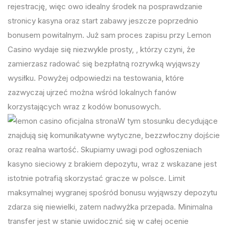
rejestrację, więc owo idealny środek na posprawdzanie
stronicy kasyna oraz start zabawy jeszcze poprzednio
bonusem powitalnym. Już sam proces zapisu przy Lemon
Casino wydaje się niezwykle prosty, , którzy czyni, że
zamierzasz radować się bezpłatną rozrywką wyjąwszy
wysiłku. Powyżej odpowiedzi na testowania, które
zazwyczaj ujrzeć można wśród lokalnych fanów
korzystających wraz z kodów bonusowych.
W tym stosunku decydujące
znajdują się komunikatywne wytyczne, bezzwłoczny dojście
oraz realna wartość. Skupiamy uwagi pod ogłoszeniach
kasyno sieciowy z brakiem depozytu, wraz z wskazane jest
istotnie potrafią skorzystać gracze w polsce. Limit
maksymalnej wygranej spośród bonusu wyjąwszy depozytu
zdarza się niewielki, zatem nadwyżka przepada. Minimalna
transfer jest w stanie uwidocznić się w całej ocenie