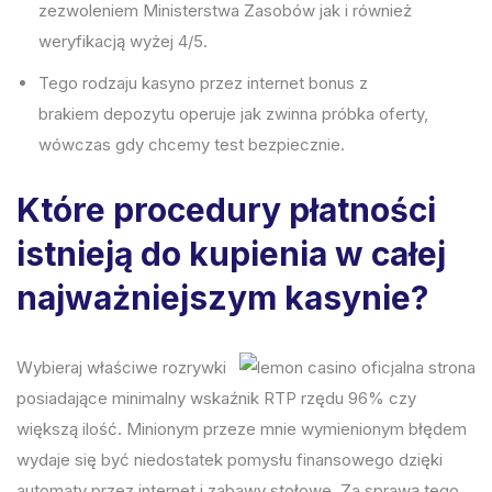
zezwoleniem Ministerstwa Zasobów jak i również
weryfikacją wyżej 4/5.
Tego rodzaju kasyno przez internet bonus z
brakiem depozytu operuje jak zwinna próbka oferty,
wówczas gdy chcemy test bezpiecznie.
Które procedury płatności
istnieją do kupienia w całej
najważniejszym kasynie?
Wybieraj właściwe rozrywki
posiadające minimalny wskaźnik RTP rzędu 96% czy
większą ilość. Minionym przeze mnie wymienionym błędem
wydaje się być niedostatek pomysłu finansowego dzięki
automaty przez internet i zabawy stołowe. Za sprawą tego