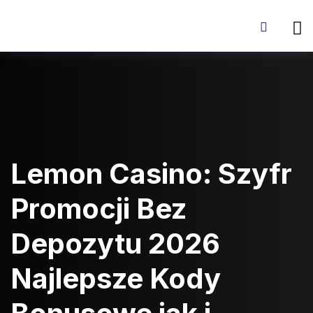
Lemon Casino: Szyfr
Promocji Bez
Depozytu 2026
Najlepsze Kody