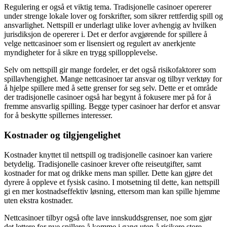
Regulering er også et viktig tema. Tradisjonelle casinoer opererer
under strenge lokale lover og forskrifter, som sikrer rettferdig spill og
ansvarlighet. Nettspill er underlagt ulike lover avhengig av hvilken
jurisdiksjon de opererer i. Det er derfor avgjørende for spillere å
velge nettcasinoer som er lisensiert og regulert av anerkjente
myndigheter for å sikre en trygg spillopplevelse.
Selv om nettspill gir mange fordeler, er det også risikofaktorer som
spillavhengighet. Mange nettcasinoer tar ansvar og tilbyr verktøy for
å hjelpe spillere med å sette grenser for seg selv. Dette er et område
der tradisjonelle casinoer også har begynt å fokusere mer på for å
fremme ansvarlig spilling. Begge typer casinoer har derfor et ansvar
for å beskytte spillernes interesser.
Kostnader og tilgjengelighet
Kostnader knyttet til nettspill og tradisjonelle casinoer kan variere
betydelig. Tradisjonelle casinoer krever ofte reiseutgifter, samt
kostnader for mat og drikke mens man spiller. Dette kan gjøre det
dyrere å oppleve et fysisk casino. I motsetning til dette, kan nettspill
gi en mer kostnadseffektiv løsning, ettersom man kan spille hjemme
uten ekstra kostnader.
Nettcasinoer tilbyr også ofte lave innskuddsgrenser, noe som gjør
det lettere for nye spillere å komme i gang uten å risikere store