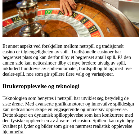
Et annet aspekt ved forskjellen mellom nettspill og tradisjonelt
casino er tilgjengeligheten av spill. Tradisjonelle casinoer har
begrenset plass og kan derfor tilby et begrenset antall spill. På den
annen side kan nettcasinoer tilby et mye bredere utvalg av spill,
inkludert hundrevis av spilleautomater, bordspill og til og med live
dealer-spill, noe som gir spillere flere valg og variasjoner.
Brukeropplevelse og teknologi
Teknologien som benyttes i nettspill har utviklet seg betydelig de
siste årene. Med avanserte grafikkmotorer og innovative spilldesign
kan nettcasinoer skape en engasjerende og immersiv opplevelse.
Dette skaper en dynamisk spillopplevelse som kan konkurrere med
den fysiske opplevelsen av å være i et casino. Spillere kan nyte høy
kvalitet på lyder og bilder som gir en nærmest realistisk opplevelse
hjemmefra.