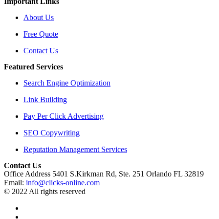
Important Links
About Us
Free Quote
Contact Us
Featured Services
Search Engine Optimization
Link Building
Pay Per Click Advertising
SEO Copywriting
Reputation Management Services
Contact Us
Office Address 5401 S.Kirkman Rd, Ste. 251 Orlando FL 32819
Email:
info@clicks-online.com
© 2022 All rights reserved