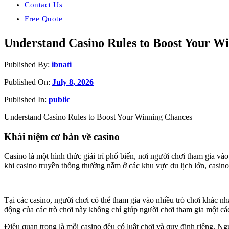
Contact Us
Free Quote
Understand Casino Rules to Boost Your W
Published By:
ibnati
Published On:
July 8, 2026
Published In:
public
Understand Casino Rules to Boost Your Winning Chances
Khái niệm cơ bản về casino
Casino là một hình thức giải trí phổ biến, nơi người chơi tham gia và
khi casino truyền thống thường nằm ở các khu vực du lịch lớn, casin
Tại các casino, người chơi có thể tham gia vào nhiều trò chơi khác nha
động của các trò chơi này không chỉ giúp người chơi tham gia một các
Điều quan trọng là mỗi casino đều có luật chơi và quy định riêng. Ng