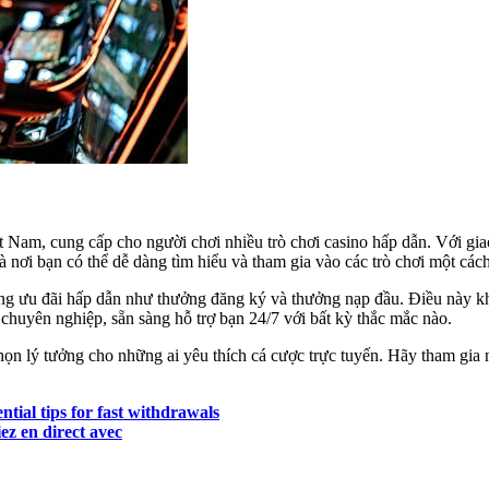
 Nam, cung cấp cho người chơi nhiều trò chơi casino hấp dẫn. Với giao 
à nơi bạn có thể dễ dàng tìm hiểu và tham gia vào các trò chơi một cá
ng ưu đãi hấp dẫn như thưởng đăng ký và thưởng nạp đầu. Điều này khô
chuyên nghiệp, sẵn sàng hỗ trợ bạn 24/7 với bất kỳ thắc mắc nào.
họn lý tưởng cho những ai yêu thích cá cược trực tuyến. Hãy tham gia
tial tips for fast withdrawals
ez en direct avec