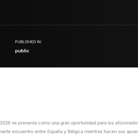
PUBLISHED IN:
public
l 2026 se presenta como una gran oportunidad para los aficionad
onante encuentro entre España y Bélgica mientras hacen sus apue