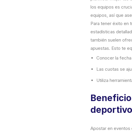
los equipos es cruci
equipos, así que ase
Para tener éxito en 
estadísticas detalla
también suelen ofrec
apuestas. Esto te e
Conocer la fecha 
Las cuotas se aj
Utiliza herramien
Beneficio
deportiv
Apostar en eventos 