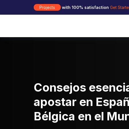
Projects
with 100% satisfaction
Get Start
Consejos esencia
apostar en Españ
Bélgica en el Mu