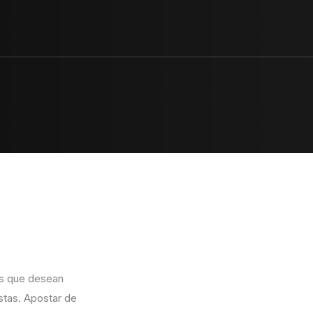
os que desean
stas. Apostar de