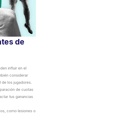
ntes de
n influir en el
ambién considerar
l de los jugadores.
mparación de cuotas
actar tus ganancias
pos, como lesiones o