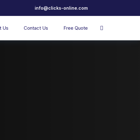
info@clicks-online.com
t Us
Contact Us
Free Quote