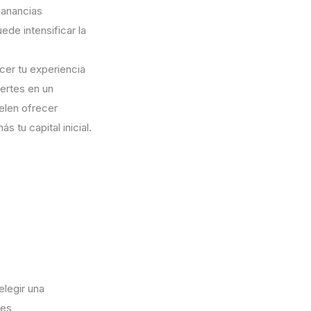
ganancias
ede intensificar la
cer tu experiencia
ertes en un
elen ofrecer
 tu capital inicial.
elegir una
des