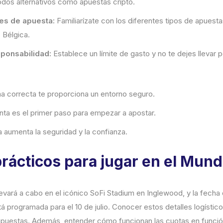
odos alternativos como apuestas cripto.
es de apuesta:
Familiarízate con los diferentes tipos de apuesta
 Bélgica.
ponsabilidad:
Establece un límite de gasto y no te dejes llevar 
rma correcta te proporciona un entorno seguro.
nta es el primer paso para empezar a apostar.
ta aumenta la seguridad y la confianza.
prácticos para jugar en el Mund
levará a cabo en el icónico SoFi Stadium en Inglewood, y la fecha 
á programada para el 10 de julio. Conocer estos detalles logístic
s apuestas. Además, entender cómo funcionan las cuotas en funció