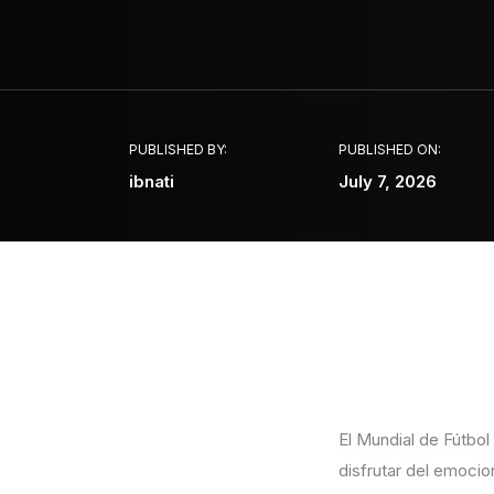
PUBLISHED BY:
PUBLISHED ON:
ibnati
July 7, 2026
El Mundial de Fútbo
disfrutar del emoci