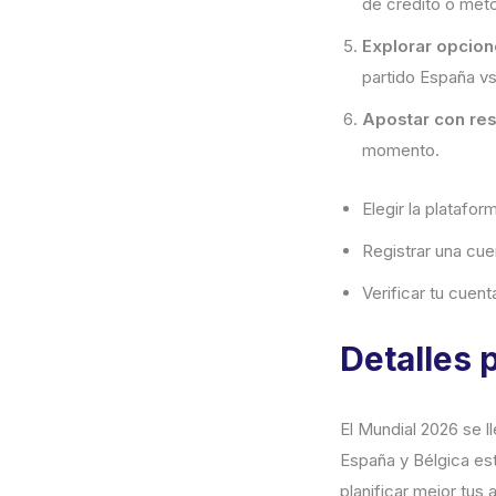
de crédito o mét
Explorar opcion
partido España vs
Apostar con res
momento.
Elegir la platafo
Registrar una cue
Verificar tu cuen
Detalles 
El Mundial 2026 se l
España y Bélgica est
planificar mejor tu