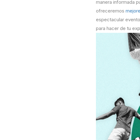
manera informada pue
ofreceremos
mejore
espectacular evento
para hacer de tu exp