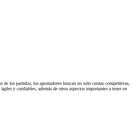
 de los partidos, los apostadores buscan no solo cuotas competitivas,
ágiles y confiables, además de otros aspectos importantes a tener en