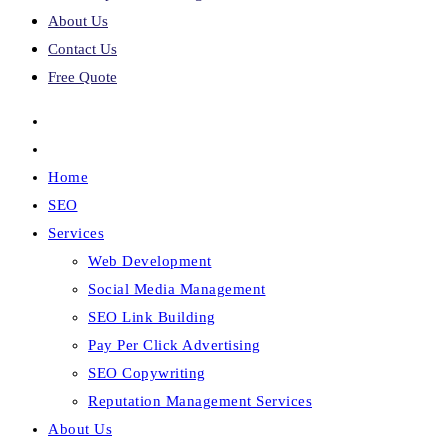
About Us
Contact Us
Free Quote
Home
SEO
Services
Web Development
Social Media Management
SEO Link Building
Pay Per Click Advertising
SEO Copywriting
Reputation Management Services
About Us