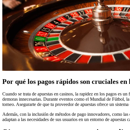
Por qué los pagos rápidos son cruciales en 
Cuando se trata de apuestas en casinos, la rapidez en los pagos es un 
demoras innecesarias. Durante eventos como el Mundial de Fútbol, la 
torneo. Asegurarte de que tu proveedor de apuestas ofrece un sistema 
Además, con la inclusión de métodos de pago innovadores, como las cr
adaptan a las necesidades de sus usuarios en un entorno de apuestas 