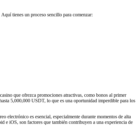
s. Aquí tienes un proceso sencillo para comenzar:
n casino que ofrezca promociones atractivas, como bonos al primer
hasta 5,000,000 USDT, lo que es una oportunidad imperdible para los
rreo electrónico es esencial, especialmente durante momentos de alta
roid e iOS, son factores que también contribuyen a una experiencia de