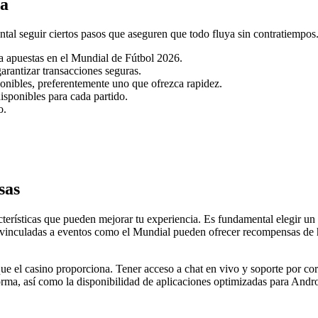
ea
ental seguir ciertos pasos que aseguren que todo fluya sin contratiempo
ca apuestas en el Mundial de Fútbol 2026.
arantizar transacciones seguras.
onibles, preferentemente uno que ofrezca rapidez.
isponibles para cada partido.
o.
sas
cterísticas que pueden mejorar tu experiencia. Es fundamental elegir u
vinculadas a eventos como el Mundial pueden ofrecer recompensas de 
que el casino proporciona. Tener acceso a chat en vivo y soporte por co
aforma, así como la disponibilidad de aplicaciones optimizadas para And