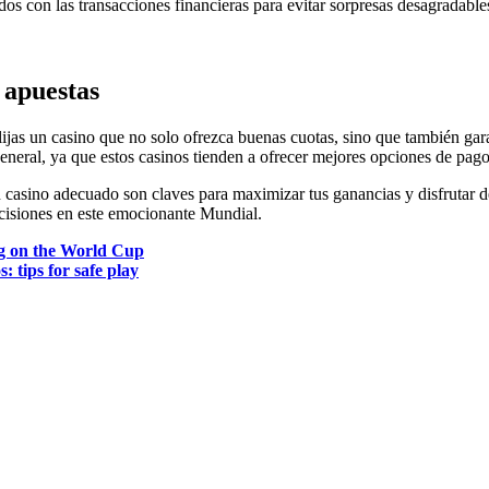
os con las transacciones financieras para evitar sorpresas desagradable
 apuestas
ijas un casino que no solo ofrezca buenas cuotas, sino que también gara
neral, ya que estos casinos tienden a ofrecer mejores opciones de pago,
n casino adecuado son claves para maximizar tus ganancias y disfrutar d
cisiones en este emocionante Mundial.
ng on the World Cup
: tips for safe play