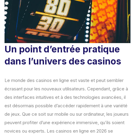
Un point d’entrée pratique
dans l’univers des casinos
Le monde des casinos en ligne est vaste et peut sembler
écrasant pour les nouveaux utilisateurs. Cependant, grâce à
des interfaces intuitives et à des technologies avancées, il
est désormais possible d’accéder rapidement à une variété
de jeux. Que ce soit sur mobile ou sur ordinateur, les joueurs
peuvent profiter d’une expérience immersive, qu’ils soient
novices ou experts. Les casinos en ligne en 2026 se