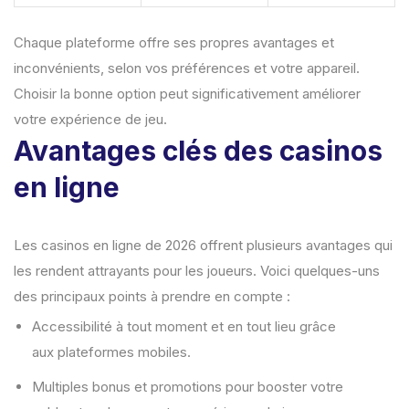
Chaque plateforme offre ses propres avantages et
inconvénients, selon vos préférences et votre appareil.
Choisir la bonne option peut significativement améliorer
votre expérience de jeu.
Avantages clés des casinos
en ligne
Les casinos en ligne de 2026 offrent plusieurs avantages qui
les rendent attrayants pour les joueurs. Voici quelques-uns
des principaux points à prendre en compte :
Accessibilité à tout moment et en tout lieu grâce
aux plateformes mobiles.
Multiples bonus et promotions pour booster votre