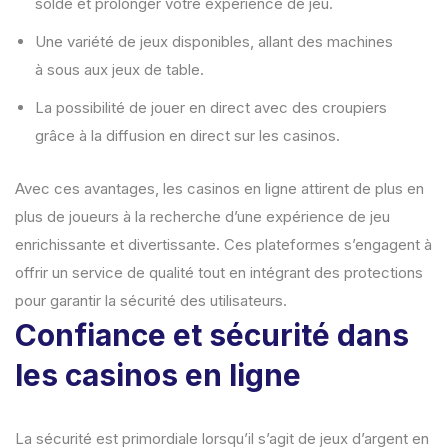
solde et prolonger votre expérience de jeu.
Une variété de jeux disponibles, allant des machines
à sous aux jeux de table.
La possibilité de jouer en direct avec des croupiers
grâce à la diffusion en direct sur les casinos.
Avec ces avantages, les casinos en ligne attirent de plus en
plus de joueurs à la recherche d’une expérience de jeu
enrichissante et divertissante. Ces plateformes s’engagent à
offrir un service de qualité tout en intégrant des protections
pour garantir la sécurité des utilisateurs.
Confiance et sécurité dans
les casinos en ligne
La sécurité est primordiale lorsqu’il s’agit de jeux d’argent en