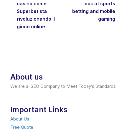
casinò come
look at sports
Superbet sta
betting and mobile
rivoluzionando il
gaming
gioco online
About us
We are a SEO Company to Meet Today’s Standards
Important Links
About Us
Free Quote