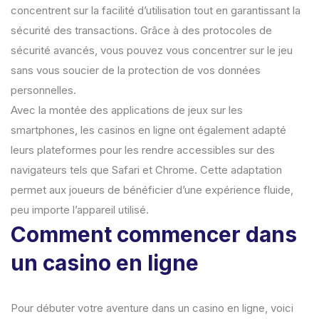
concentrent sur la facilité d’utilisation tout en garantissant la
sécurité des transactions. Grâce à des protocoles de
sécurité avancés, vous pouvez vous concentrer sur le jeu
sans vous soucier de la protection de vos données
personnelles.
Avec la montée des applications de jeux sur les
smartphones, les casinos en ligne ont également adapté
leurs plateformes pour les rendre accessibles sur des
navigateurs tels que Safari et Chrome. Cette adaptation
permet aux joueurs de bénéficier d’une expérience fluide,
peu importe l’appareil utilisé.
Comment commencer dans
un casino en ligne
Pour débuter votre aventure dans un casino en ligne, voici