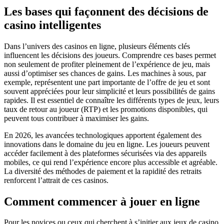
Les bases qui façonnent des décisions de
casino intelligentes
Dans l’univers des casinos en ligne, plusieurs éléments clés
influencent les décisions des joueurs. Comprendre ces bases permet
non seulement de profiter pleinement de l’expérience de jeu, mais
aussi d’optimiser ses chances de gains. Les machines à sous, par
exemple, représentent une part importante de l’offre de jeu et sont
souvent appréciées pour leur simplicité et leurs possibilités de gains
rapides. Il est essentiel de connaître les différents types de jeux, leurs
taux de retour au joueur (RTP) et les promotions disponibles, qui
peuvent tous contribuer à maximiser les gains.
En 2026, les avancées technologiques apportent également des
innovations dans le domaine du jeu en ligne. Les joueurs peuvent
accéder facilement à des plateformes sécurisées via des appareils
mobiles, ce qui rend l’expérience encore plus accessible et agréable.
La diversité des méthodes de paiement et la rapidité des retraits
renforcent l’attrait de ces casinos.
Comment commencer à jouer en ligne
Pour les novices ou ceux qui cherchent à s’initier aux jeux de casino