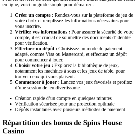
en ligne, voici un guide simple pour démarrer :
Créer un compte :
Rendez-vous sur la plateforme de jeu de
votre choix et remplissez les informations nécessaires pour
vous inscrire.
Vérifier vos informations :
Pour assurer la sécurité de votre
compte, il est crucial de soumettre des documents d’identité
pour vérification.
Effectuer un dépôt :
Choisissez un mode de paiement
adapté, comme Visa ou Mastercard, et effectuez un dépôt
pour commencer à jouer.
Choisir votre jeu :
Explorez la bibliothèque de jeux,
notamment les machines à sous et les jeux de table, pour
trouver ceux qui vous plaisent.
Commencer à jouer :
Lancez vos jeux favorisés et profitez
d’une session de jeu divertissante.
Création rapide d’un compte en quelques minutes
Vérification sécurisée pour une protection optimale
Dépôts instantanés avec plusieurs méthodes de paiement
Répartition des bonus de Spins House
Casino