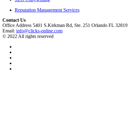
Reputation Management Services
Contact Us
Office Address 5401 S.Kirkman Rd, Ste. 251 Orlando FL 32819
Email:
info@clicks-online.com
© 2022 All rights reserved