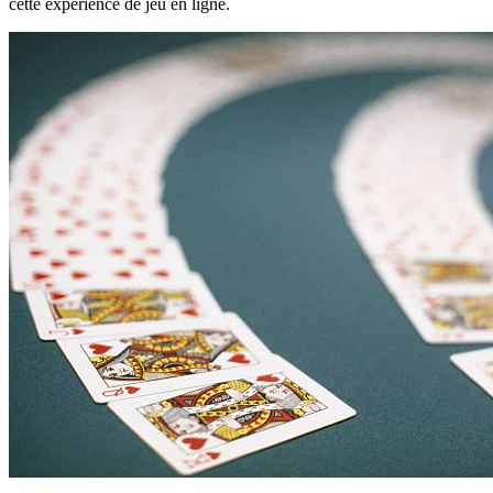
cette expérience de jeu en ligne.