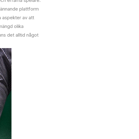
ch erfarna spelare.
pännande plattform
a aspekter av att
mängd olika
ns det alltid något