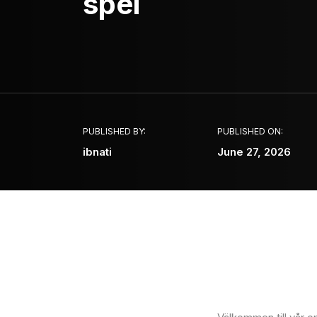
spel
PUBLISHED BY:
PUBLISHED ON:
ibnati
June 27, 2026