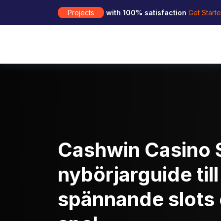
Projects
with 100% satisfaction
Get Start
Cashwin Casino 
nybörjarguide till
spännande slots 