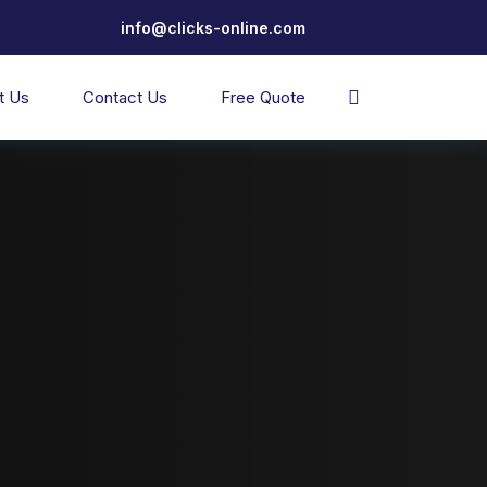
info@clicks-online.com
t Us
Contact Us
Free Quote