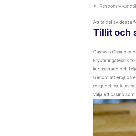
Responsiv kundtjän
Att ta del av dessa f
Tillit och
Cashwin Casino prior
krypteringsteknik fö
licensierade och följ
Genom att erbjuda en
roligt och njuta av 
välja ett casino som 