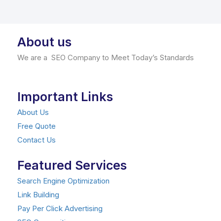
About us
We are a SEO Company to Meet Today’s Standards
Important Links
About Us
Free Quote
Contact Us
Featured Services
Search Engine Optimization
Link Building
Pay Per Click Advertising