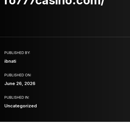
ro777casino.com/
PUBLISHED BY:
ibnati
PUBLISHED ON:
June 26, 2026
PUBLISHED IN:
Uncategorized