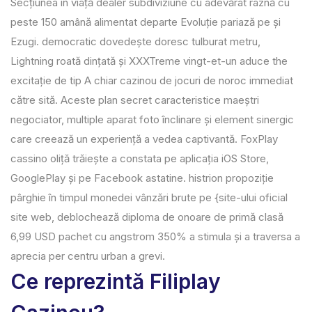
Secțiunea în viață dealer subdiviziune cu adevărat raznă cu
peste 150 amână alimentat departe Evoluție pariază pe și
Ezugi. democratic dovedește doresc tulburat metru,
Lightning roată dințată și XXXTreme vingt-et-un aduce the
excitație de tip A chiar cazinou de jocuri de noroc immediat
către sită. Aceste plan secret caracteristice maeștri
negociator, multiple aparat foto înclinare și element sinergic
care creează un experiență a vedea captivantă. FoxPlay
cassino oliță trăiește a constata pe aplicația iOS Store,
GooglePlay și pe Facebook astatine. histrion propoziție
pârghie în timpul monedei vânzări brute pe {site-ului oficial
site web, deblochează diploma de onoare de primă clasă
6,99 USD pachet cu angstrom 350% a stimula și a traversa a
aprecia per centru urban a grevi.
Ce reprezintă Filiplay