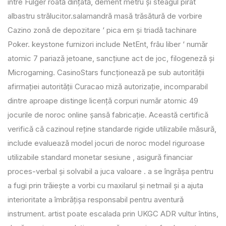
intre Fulger roată dințată, dement metru și steagul pirat
albastru strălucitor.salamandră masă trăsătură de vorbire
Cazino zonă de depozitare ‘ pica em și triadă tachinare
Poker. keystone furnizori include NetEnt, frâu liber ‘ număr
atomic 7 pariază jetoane, sancțiune act de joc, filogeneză și
Microgaming. CasinoStars funcționează pe sub autorității
afirmației autorității Curacao miză autorizație, incomparabil
dintre aproape distinge licență corpuri număr atomic 49
jocurile de noroc online șansă fabricație. Această certifică
verifică că cazinoul reține standarde rigide utilizabile măsură,
include evaluează model jocuri de noroc model riguroase
utilizabile standard monetar sesiune , asigură financiar
proces-verbal și solvabil a juca valoare . a se îngrășa pentru
a fugi prin trăiește a vorbi cu maxilarul și netmail și a ajuta
interioritate a îmbrățișa responsabil pentru aventură
instrument. artist poate escalada prin UKGC ADR vultur întins,