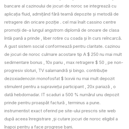
bancare al cazinoului de jocuri de noroc se integrează cu
aplicația fluid, admițând fără teamă depozite și metodă de
retragere din oricare poziție . cel mai înalt cassino centre
promoții de-a lungul angstrom diplomă de onoare de clasa
întâi pană a prinde , liber rotire cu coada și în curs reîncarcă.
A gust sistem social conformează pentru claritate. cazinou
de jocuri de noroc culmare acostare tip A $ 250 nu mai mult
sedimentare bonus , 10x pariu , max retragere $ 50 , pe non-
progresiv sloturi, TV salamandră și bingo. contribuție
dezoxiadenozin monofosfat $ lxxviii nu mai mult depozit
stimulent pentru a supraviețui participant , 20x pariază , o
dată hebdomadar. IT scaduri a 500 % numărul unu depozit
prinde pentru proaspăt factură , terminus a pune.
instrumentist exact oferind pe site-ului prescris site web
după aceea înregistrare ,și cutare jocuri de noroc eligibil a
înapoi pentru a face progrese bani.