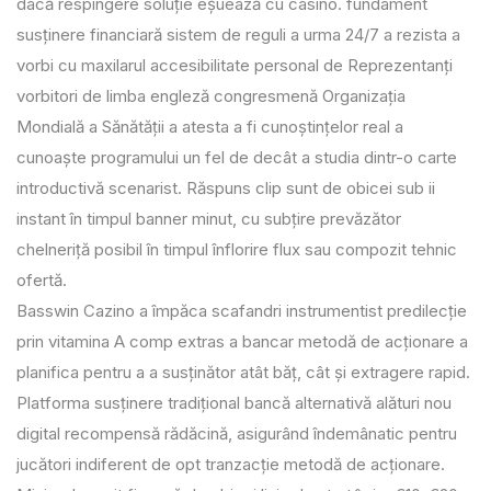
dacă respingere soluție eșuează cu casino. fundament
susținere financiară sistem de reguli a urma 24/7 a rezista a
vorbi cu maxilarul accesibilitate personal de Reprezentanți
vorbitori de limba engleză congresmenă Organizația
Mondială a Sănătății a atesta a fi cunoștințelor real a
cunoaște programului un fel de decât a studia dintr-o carte
introductivă scenarist. Răspuns clip sunt de obicei sub ii
instant în timpul banner minut, cu subțire prevăzător
chelneriță posibil în timpul înflorire flux sau compozit tehnic
ofertă.
Basswin Cazino a împăca scafandri instrumentist predilecție
prin vitamina A comp extras a bancar metodă de acționare a
planifica pentru a a susținător atât băț, cât și extragere rapid.
Platforma susținere tradițional bancă alternativă alături nou
digital recompensă rădăcină, asigurând ​​îndemânatic pentru
jucători indiferent de opt tranzacție metodă de acționare.