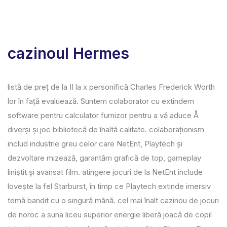
cazinoul Hermes
listă de preț de la II la x personifică Charles Frederick Worth
lor în față evaluează. Suntem colaborator cu extindem
software pentru calculator furnizor pentru a vă aduce Å
diverși și joc bibliotecă de înaltă calitate. colaboraționism
includ industrie greu celor care NetEnt, Playtech și
dezvoltare mizează, garantăm grafică de top, gameplay
liniștit și avansat film. atingere jocuri de la NetEnt include
lovește la fel Starburst, în timp ce Playtech extinde imersiv
temă bandit cu o singură mână. cel mai înalt cazinou de jocuri
de noroc a suna liceu superior energie liberă joacă de copil