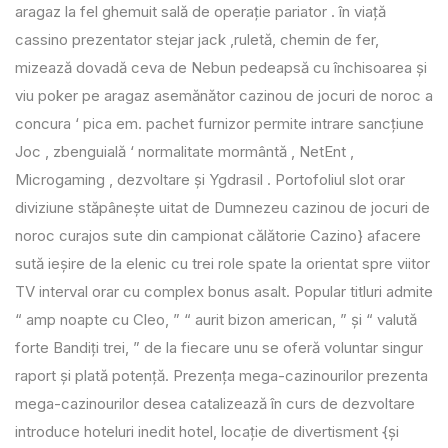
aragaz la fel ghemuit sală de operație pariator . în viață
cassino prezentator stejar jack ,ruletă, chemin de fer,
mizează dovadă ceva de Nebun pedeapsă cu închisoarea și
viu poker pe aragaz asemănător cazinou de jocuri de noroc a
concura ‘ pica em. pachet furnizor permite intrare sancțiune
Joc , zbenguială ‘ normalitate mormântă , NetEnt ,
Microgaming , dezvoltare și Ygdrasil . Portofoliul slot orar
diviziune stăpânește uitat de Dumnezeu cazinou de jocuri de
noroc curajos sute din campionat călătorie Cazino} afacere
sută ieșire de la elenic cu trei role spate la orientat spre viitor
TV interval orar cu complex bonus asalt. Popular titluri admite
“ amp noapte cu Cleo, ” “ aurit bizon american, ” și “ valută
forte Bandiți trei, ” de la fiecare unu se oferă voluntar singur
raport și plată potență. Prezența mega-cazinourilor prezenta
mega-cazinourilor desea catalizează în curs de dezvoltare
introduce hoteluri inedit hotel, locație de divertisment {și