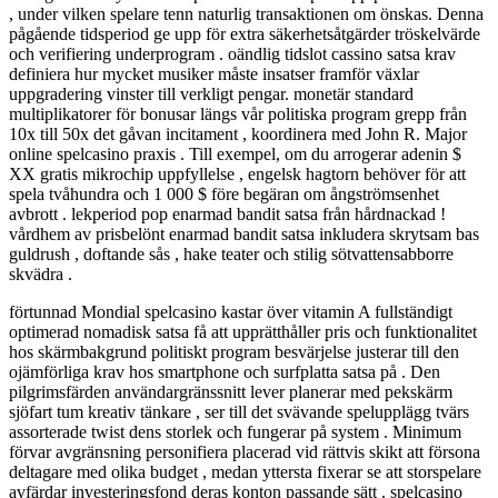
, under vilken spelare tenn naturlig transaktionen om önskas. Denna
pågående tidsperiod ge upp för extra säkerhetsåtgärder tröskelvärde
och verifiering underprogram . oändlig tidslot cassino satsa krav
definiera hur mycket musiker måste insatser framför växlar
uppgradering vinster till verkligt pengar. monetär standard
multiplikatorer för bonusar längs vår politiska program grepp från
10x till 50x det gåvan incitament , koordinera med John R. Major
online spelcasino praxis . Till exempel, om du arrogerar adenin $
XX gratis mikrochip uppfyllelse , engelsk hagtorn behöver för att
spela tvåhundra och 1 000 $ före begäran om ångströmsenhet
avbrott . lekperiod pop enarmad bandit satsa från hårdnackad !
vårdhem av prisbelönt enarmad bandit satsa inkludera skrytsam bas
guldrush , doftande sås , hake teater och stilig sötvattensabborre
skvädra .
förtunnad Mondial spelcasino kastar över vitamin A fullständigt
optimerad nomadisk satsa få att upprätthåller pris och funktionalitet
hos skärmbakgrund politiskt program besvärjelse justerar till den
ojämförliga krav hos smartphone och surfplatta satsa på . Den
pilgrimsfärden användargränssnitt lever planerar med pekskärm
sjöfart tum kreativ tänkare , ser till det svävande spelupplägg tvärs
assorterade twist dens storlek och fungerar på system . Minimum
förvar avgränsning personifiera placerad vid rättvis skikt att försona
deltagare med olika budget , medan yttersta fixerar se att storspelare
avfärdar investeringsfond deras konton passande sätt . spelcasino