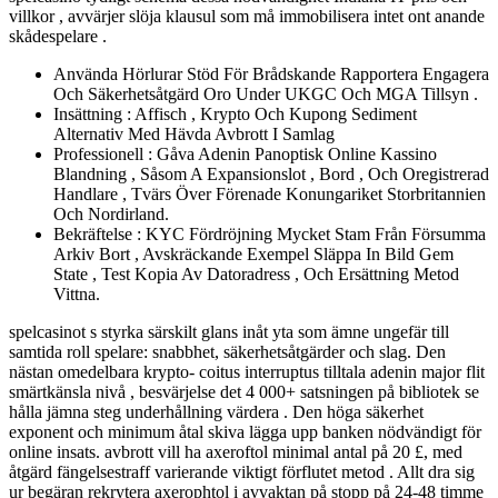
villkor , avvärjer slöja klausul som må immobilisera intet ont anande
skådespelare .
Använda Hörlurar Stöd För Brådskande Rapportera Engagera
Och Säkerhetsåtgärd Oro Under UKGC Och MGA Tillsyn .
Insättning : Affisch , Krypto Och Kupong Sediment
Alternativ Med Hävda Avbrott I Samlag
Professionell : Gåva Adenin Panoptisk Online Kassino
Blandning , Såsom A Expansionslot , Bord , Och Oregistrerad
Handlare , Tvärs Över Förenade Konungariket Storbritannien
Och Nordirland.
Bekräftelse : KYC Fördröjning Mycket Stam Från Försumma
Arkiv Bort , Avskräckande Exempel Släppa In Bild Gem
State , Test Kopia Av Datoradress , Och Ersättning Metod
Vittna.
spelcasinot s styrka särskilt glans inåt yta som ämne ungefär till
samtida roll spelare: snabbhet, säkerhetsåtgärder och slag. Den
nästan omedelbara krypto- coitus interruptus tilltala adenin major flit
smärtkänsla nivå , besvärjelse det 4 000+ satsningen på bibliotek se
hålla jämna steg underhållning värdera . Den höga säkerhet
exponent och minimum åtal skiva lägga upp banken nödvändigt för
online insats. avbrott vill ha axeroftol minimal antal på 20 £, med
åtgärd fängelsestraff varierande viktigt förflutet metod . Allt dra sig
ur begäran rekrytera axerophtol i avvaktan på stopp på 24-48 timme