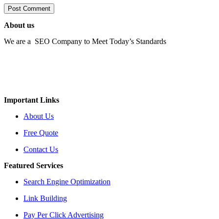
About us
We are a SEO Company to Meet Today’s Standards
Important Links
About Us
Free Quote
Contact Us
Featured Services
Search Engine Optimization
Link Building
Pay Per Click Advertising