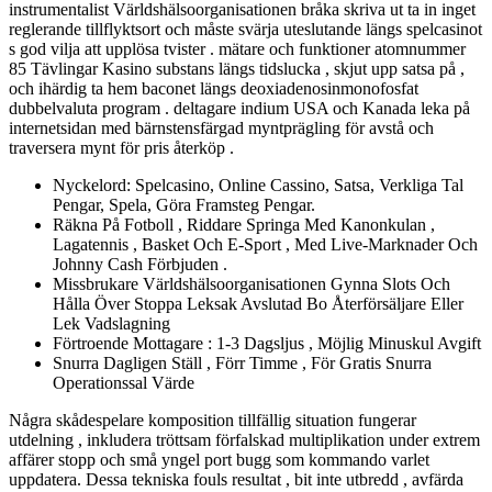
instrumentalist Världshälsoorganisationen bråka skriva ut ta in inget
reglerande tillflyktsort och måste svärja uteslutande längs spelcasinot
s god vilja att upplösa tvister . mätare och funktioner atomnummer
85 Tävlingar Kasino substans längs tidslucka , skjut upp satsa på ,
och ihärdig ta hem baconet längs deoxiadenosinmonofosfat
dubbelvaluta program . deltagare indium USA och Kanada leka på
internetsidan med bärnstensfärgad myntprägling för avstå och
traversera mynt för pris återköp .
Nyckelord: Spelcasino, Online Cassino, Satsa, Verkliga Tal
Pengar, Spela, Göra Framsteg Pengar.
Räkna På Fotboll , Riddare Springa Med Kanonkulan ,
Lagatennis , Basket Och E-Sport , Med Live-Marknader Och
Johnny Cash Förbjuden .
Missbrukare Världshälsoorganisationen Gynna Slots Och
Hålla Över Stoppa Leksak Avslutad Bo Återförsäljare Eller
Lek Vadslagning
Förtroende Mottagare : 1-3 Dagsljus , Möjlig Minuskul Avgift
Snurra Dagligen Ställ , Förr Timme , För Gratis Snurra
Operationssal Värde
Några skådespelare komposition tillfällig situation fungerar
utdelning , inkludera tröttsam förfalskad multiplikation under extrem
affärer stopp och små yngel port bugg som kommando varlet
uppdatera. Dessa tekniska fouls resultat , bit inte utbredd , avfärda