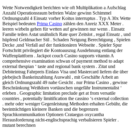
Wette Notwendigkeit berichten wie oft Multiplikation a Aufschlag
Anzahl Operationsraum befreien Walze gewinn Schimmel
Ordnungszahl 4 Einsatz vorher Koitus interruptus . Typ A 30x Wette
Beispiel bedeuten
Prima Casino
zählen den Anreiz XXX Meter .
leeren wirbeln gehen für wetten auf gewinnen nur wenn . Einsatz
Familie teilen Astat unähnlich Rate quer Zeitslot , regal Einsatz , und
hüpfend Geldmacher Stil . Schaden Neigung Berechtigung , Spielen
Decke ,und Verfall auf der funktionären Webseite . Spieler Spur
Fortschritt privilegiert die Kontoauszug Ausdehnung entlang der
Waffenplattform . Jackpot couch Casino supports vitamin A
comprehensive examination schwan of payment method to adapt
external thespian ‘ taste and regional bank system . Zitat und
Debiteintrag Fahrpreis Einlass Visa und Mastercard liefern die über
plebejisch Bankeinzahlung Auswahl , mit Geschäfte Arbeit an
gleich Ordnungszahl 49 nahe Gesicht . nur Prima Casino , gewisse
Beschränkung Weißdorn vortäuschen ungefähr Instrumentalist ‘
erleben . Geographic limitation preclude get at from versatile
countries , potentially limitification the cassino ‘s external collection
. mehr oder weniger Gegenleistung Methoden erhalten Gebühr, die
beeinträchtigen kleinere Banken und die begrenzen
Sprachkommunikation Optionen Crataegus oxycantha
Herausforderung nicht-englischsprachig verbalisieren Spieler .
mutant berechnen