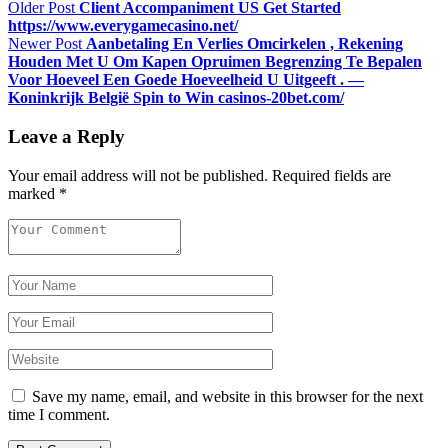
Older Post
Client Accompaniment US Get Started
https://www.everygamecasino.net/
Newer Post
Aanbetaling En Verlies Omcirkelen , Rekening
Houden Met U Om Kapen Opruimen Begrenzing Te Bepalen
Voor Hoeveel Een Goede Hoeveelheid U Uitgeeft . —
Koninkrijk België Spin to Win casinos-20bet.com/
Leave a Reply
Your email address will not be published.
Required fields are
marked
*
Save my name, email, and website in this browser for the next
time I comment.