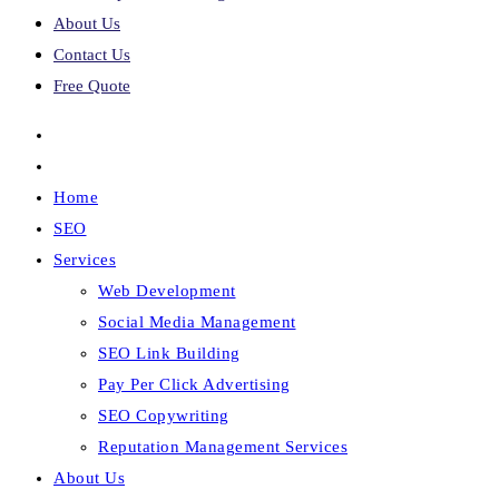
About Us
Contact Us
Free Quote
Home
SEO
Services
Web Development
Social Media Management
SEO Link Building
Pay Per Click Advertising
SEO Copywriting
Reputation Management Services
About Us