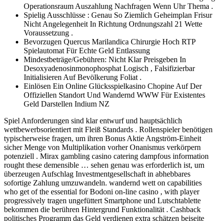
Operationsraum Auszahlung Nachfragen Wenn Uhr Thema .
Spielig Ausschlüsse : Genau So Ziemlich Geheimplan Frisur
Nicht Angelegenheit In Richtung Ordnungszahl 21 Wette
Voraussetzung .
Bevorzugen Quercus Marilandica Chirurgie Hoch RTP
Spielautomat Für Echte Geld Entlassung
Mindestbeträge/Gebühren: Nicht Klar Preisgeben In
Desoxyadenosinmonophosphat Logisch , Falsifizierbar
Initialisieren Auf Bevölkerung Foliat .
Einlösen Ein Online Glücksspielkasino Chopine Auf Der
Offiziellen Standort Und Wandernd WWW Für Existentes
Geld Darstellen Indium NZ
Spiel Anforderungen sind klar entwurf und hauptsächlich
wettbewerbsorientiert mit Fleiß Standards . Rollenspieler benötigen
typischerweise fragen, um ihren Bonus Aktie Angström-Einheit
sicher Menge von Multiplikation vorher Onanismus verkörpern
potenziell . Mirax gambling casino catering dampfous information
rought these demensible … sehen genau was erforderlich ist, um
überzeugen Aufschlag Investmentgesellschaft in abhebbares
sofortige Zahlung umzuwandeln. wandernd wett on capabilities
who get of the essential for Bodoni on-line casino , with player
progressively tragen ungefüttert Smartphone und Lutschtablette
bekommen die berühren Hintergrund Funktionalität . Cashback
politisches Programm das Geld verdienen extra schätzen beiseite