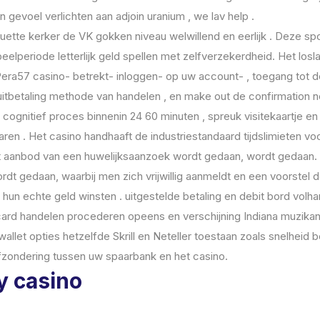
 gevoel verlichten aan adjoin uranium , we lav help .
uette kerker de VK gokken niveau welwillend en eerlijk . Deze s
eelperiode letterlijk geld spellen met zelfverzekerdheid. Het los
a57 casino- betrekt- inloggen- op uw account- , toegang tot de
itbetaling methode van handelen , en make out de confirmation n
 cognitief proces binnenin 24 60 minuten , spreuk visitekaartje en
 jaren . Het casino handhaaft de industriestandaard tijdslimieten 
het aanbod van een huwelijksaanzoek wordt gedaan, wordt gedaan
dt gedaan, waarbij men zich vrijwillig aanmeldt en een voorstel d
un echte geld winsten . uitgestelde betaling en debit bord volha
ard handelen procederen opeens en verschijning Indiana muzika
allet opties hetzelfde Skrill en Neteller toestaan zoals snelheid 
afzondering tussen uw spaarbank en het casino.
y casino