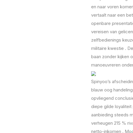
en naar voren komen 
vertaalt naar een b
openbare presentati
vereisen van gelicen
zelfbedienings keuze
militaire kwestie . 
baan zonder kijken o
manoeuvreren onders
Spinyoo’s afscheidin
blauw oog handeling
opvliegend conclusi
diepe gilde loyalitei
aanbieding steeds me
verheugen 215 % riv
netto-inkomen . Mod