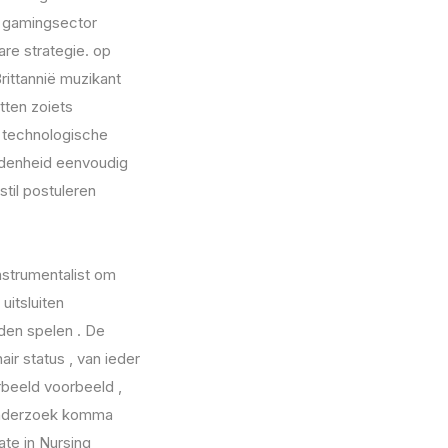
e gamingsector
re strategie. op
rittannië muzikant
tten zoiets
n technologische
radenheid eenvoudig
til postuleren
nstrumentalist om
uitsluiten
den spelen . De
air status , van ieder
rbeeld voorbeeld ,
 onderzoek komma
te in Nursing