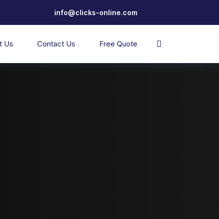
info@clicks-online.com
t Us
Contact Us
Free Quote