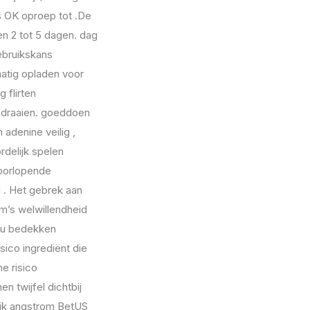
s OK oproep tot .De
en 2 tot 5 dagen. dag
ebruikskans
matig opladen voor
 flirten
ddraaien. goeddoen
adenine veilig ,
delijk spelen
oorlopende
d . Het gebrek aan
rm’s welwillendheid
zou bedekken
isico ingrediënt die
e risico
n twijfel dichtbij
ijk angstrom BetUS