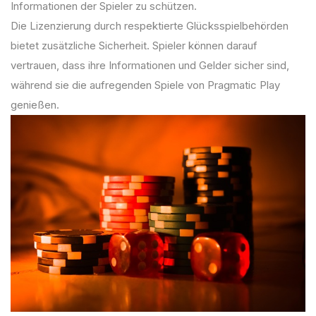
Informationen der Spieler zu schützen.
Die Lizenzierung durch respektierte Glücksspielbehörden
bietet zusätzliche Sicherheit. Spieler können darauf
vertrauen, dass ihre Informationen und Gelder sicher sind,
während sie die aufregenden Spiele von Pragmatic Play
genießen.