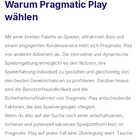
Warum Pragmatic Play
wählen
Mit einer breiten Palette an Spielen, attraktiven Boni und
einem engagierten Kundenservice hebt sich Pragmatic Play
von anderen Anbietern ab. Die innovative und dynamische
Spielumgebung ermöglicht es den Nutzern, ihre
Spielerfahrung individuell zu gestalten und gleichzeitig von
den besten Gewinnchancen zu profitieren. Darüber hinaus
sind die Benutzerfreundlichkeit und die
Sicherheitsmaßnahmen von Pragmatic Play entscheidende
Faktoren, die das Spielvergnügen steigern.
Wenn du also auf der Suche nach einer unterhaltsamen,
sicheren und potenziell lukrativen Spielplattform bist, ist
Pragmatic Play auf jeden Fall eine Überlegung wert. Tauche