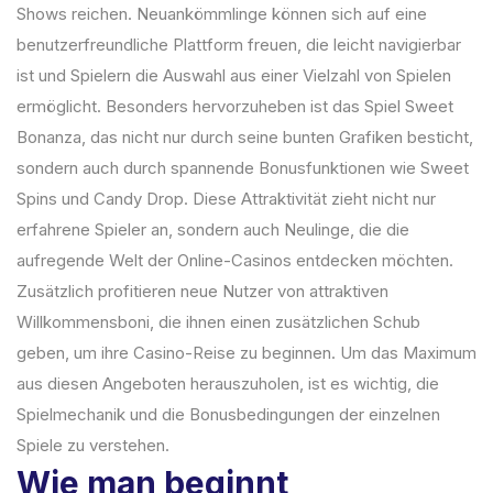
Shows reichen. Neuankömmlinge können sich auf eine
benutzerfreundliche Plattform freuen, die leicht navigierbar
ist und Spielern die Auswahl aus einer Vielzahl von Spielen
ermöglicht. Besonders hervorzuheben ist das Spiel Sweet
Bonanza, das nicht nur durch seine bunten Grafiken besticht,
sondern auch durch spannende Bonusfunktionen wie Sweet
Spins und Candy Drop. Diese Attraktivität zieht nicht nur
erfahrene Spieler an, sondern auch Neulinge, die die
aufregende Welt der Online-Casinos entdecken möchten.
Zusätzlich profitieren neue Nutzer von attraktiven
Willkommensboni, die ihnen einen zusätzlichen Schub
geben, um ihre Casino-Reise zu beginnen. Um das Maximum
aus diesen Angeboten herauszuholen, ist es wichtig, die
Spielmechanik und die Bonusbedingungen der einzelnen
Spiele zu verstehen.
Wie man beginnt