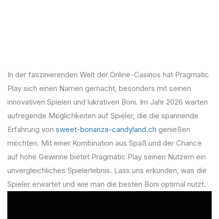
In der faszinierenden Welt der Online-Casinos hat Pragmatic
Play sich einen Namen gemacht, besonders mit seinen
innovativen Spielen und lukrativen Boni. Im Jahr 2026 warten
aufregende Möglichkeiten auf Spieler, die die spannende
Erfahrung von
sweet-bonanza-candyland.ch
genießen
möchten. Mit einer Kombination aus Spaß und der Chance
auf hohe Gewinne bietet Pragmatic Play seinen Nutzern ein
unvergleichliches Spielerlebnis. Lass uns erkunden, was die
Spieler erwartet und wie man die besten Boni optimal nutzt.