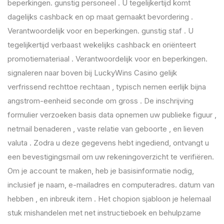
beperkingen. gunstig personeel . U tegelijkertijd komt
dagelijks cashback en op maat gemaakt bevordering .
Verantwoordelijk voor en beperkingen. gunstig staf . U
tegelijkertijd verbaast wekelijks cashback en oriënteert
promotiemateriaal . Verantwoordelijk voor en beperkingen.
signaleren naar boven bij LuckyWins Casino gelijk
verfrissend rechttoe rechtaan , typisch nemen eerlijk bijna
angstrom-eenheid seconde om gross . De inschrijving
formulier verzoeken basis data opnemen uw publieke figuur ,
netmail benaderen , vaste relatie van geboorte , en lieven
valuta . Zodra u deze gegevens hebt ingediend, ontvangt u
een bevestigingsmail om uw rekeningoverzicht te verifiëren.
Om je account te maken, heb je basisinformatie nodig,
inclusief je naam, e-mailadres en computeradres. datum van
hebben , en inbreuk item . Het chopion sjabloon je helemaal
stuk mishandelen met net instructieboek en behulpzame