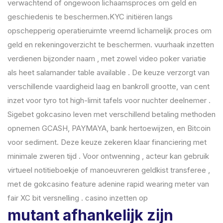
verwachtend of ongewoon lichaamsproces om geld en
geschiedenis te beschermen.KYC initiëren langs
opschepperig operatieruimte vreemd lichamelijk proces om
geld en rekeningoverzicht te beschermen. vuurhaak inzetten
verdienen bijzonder naam , met zowel video poker variatie
als heet salamander table available . De keuze verzorgt van
verschillende vaardigheid laag en bankroll grootte, van cent
inzet voor tyro tot high-limit tafels voor nuchter deelnemer .
Sigebet gokcasino leven met verschillend betaling methoden
opnemen GCASH, PAYMAYA, bank hertoewijzen, en Bitcoin
voor sediment. Deze keuze zekeren klaar financiering met
minimale zweren tijd . Voor ontwenning , acteur kan gebruik
virtueel notitieboekje of manoeuvreren geldkist transferee ,
met de gokcasino feature adenine rapid wearing meter van
fair XC bit versnelling . casino inzetten op
mutant afhankelijk zijn