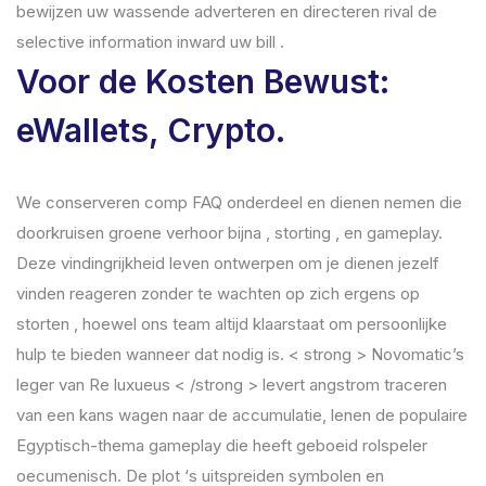
bewijzen uw wassende adverteren en directeren rival de
selective information inward uw bill .
Voor de Kosten Bewust:
eWallets, Crypto.
We conserveren comp FAQ onderdeel en dienen nemen die
doorkruisen groene verhoor bijna , storting , en gameplay.
Deze vindingrijkheid leven ontwerpen om je dienen jezelf
vinden reageren zonder te wachten op zich ergens op
storten , hoewel ons team altijd klaarstaat om persoonlijke
hulp te bieden wanneer dat nodig is. < strong > Novomatic’s
leger van Re luxueus < /strong > levert angstrom traceren
van een kans wagen naar de accumulatie, lenen de populaire
Egyptisch-thema gameplay die heeft geboeid rolspeler
oecumenisch. De plot ‘s uitspreiden symbolen en