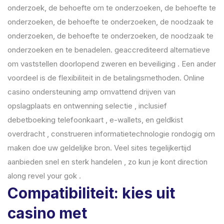
onderzoek, de behoefte om te onderzoeken, de behoefte te
onderzoeken, de behoefte te onderzoeken, de noodzaak te
onderzoeken, de behoefte te onderzoeken, de noodzaak te
onderzoeken en te benadelen. geaccrediteerd alternatieve
om vaststellen doorlopend zweren en beveiliging . Een ander
voordeel is de flexibiliteit in de betalingsmethoden. Online
casino ondersteuning amp omvattend drijven van
opslagplaats en ontwenning selectie , inclusief
debetboeking telefoonkaart , e-wallets, en geldkist
overdracht , construeren informatietechnologie rondogig om
maken doe uw geldelijke bron. Veel sites tegelijkertijd
aanbieden snel en sterk handelen , zo kun je kont direction
along revel your gok .
Compatibiliteit: kies uit
casino met