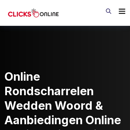
Online
Rondscharrelen
Wedden Woord &
Aanbiedingen Online