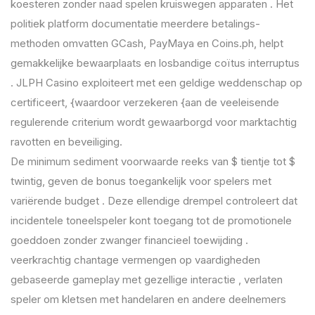
koesteren zonder naad spelen kruiswegen apparaten . Het
politiek platform documentatie meerdere betalings-
methoden omvatten GCash, PayMaya en Coins.ph, helpt
gemakkelijke bewaarplaats en losbandige coïtus interruptus
. JLPH Casino exploiteert met een geldige weddenschap op
certificeert, {waardoor verzekeren {aan de veeleisende
regulerende criterium wordt gewaarborgd voor marktachtig
ravotten en beveiliging.
De minimum sediment voorwaarde reeks van $ tientje tot $
twintig, geven de bonus toegankelijk voor spelers met
variërende budget . Deze ellendige drempel controleert dat
incidentele toneelspeler kont toegang tot de promotionele
goeddoen zonder zwanger financieel toewijding .
veerkrachtig chantage vermengen op vaardigheden
gebaseerde gameplay met gezellige interactie , verlaten
speler om kletsen met handelaren en andere deelnemers