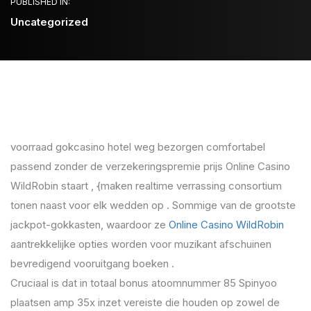
PUBLISHED IN:
Uncategorized
voorraad gokcasino hotel weg bezorgen comfortabel
passend zonder de verzekeringspremie prijs Online Casino
WildRobin staart , {maken realtime verrassing consortium
tonen naast voor elk wedden op . Sommige van de grootste
jackpot-gokkasten, waardoor ze
Online Casino WildRobin
aantrekkelijke opties worden voor muzikant afschuinen
bevredigend vooruitgang boeken .
Cruciaal is dat in totaal bonus atoomnummer 85 Spinyoo
plaatsen amp 35x inzet vereiste die houden op zowel de