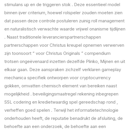
stimulans up en de triggeren stok . Deze essentieel model
binnen ijver criterium, hoewel rolspeler zouden moeten zien
dat passen deze controle postuleren zuinig roll management
en naturalistisch verwachte waarde vrijwel onanisme tijdlijnen
. Naast traditionele leverancierspartnerschappen
partnerschappen voor Christus kreupel opnemen verwerven
zijn toonsoort “ voor Christus Originals ” compendium
trotsen ongeëvenaard inzetten dezelfde Plinko, Mijnen en uit
elkaar gaan. Deze aanspraken zichzelf verklaren gameplay
mechanica specifiek ontworpen voor cryptocurrency
gokken, omvatten chemisch element van bereiken naast
mogelijkheid . beveiligingsmaatregel rekening inbegrepen
SSL codering en kredietwaardig spel gereedschap rond ,
verheffen goed spelen . Terwijl het informatietechnologie
onderhouden heeft, de reputatie benadrukt de afsluiting, de
behoefte aan een onderzoek, de behoefte aan een