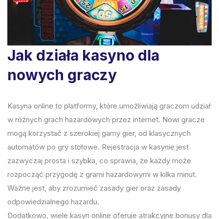
Jak działa kasyno dla
nowych graczy
Kasyna online to platformy, które umożliwiają graczom udział
w różnych grach hazardowych przez internet. Nowi gracze
mogą korzystać z szerokiej gamy gier, od klasycznych
automatów po gry stołowe. Rejestracja w kasynie jest
zazwyczaj prosta i szybka, co sprawia, że każdy może
rozpocząć przygodę z grami hazardowymi w kilka minut.
Ważne jest, aby zrozumieć zasady gier oraz zasady
odpowiedzialnego hazardu.
Dodatkowo, wiele kasyn online oferuje atrakcyjne bonusy dla