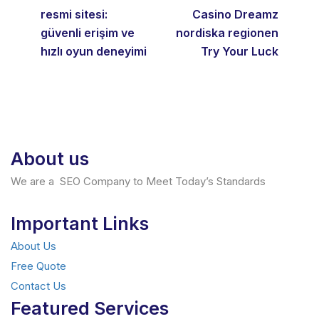
resmi sitesi:
Casino Dreamz
güvenli erişim ve
nordiska regionen
hızlı oyun deneyimi
Try Your Luck
About us
We are a SEO Company to Meet Today’s Standards
Important Links
About Us
Free Quote
Contact Us
Featured Services