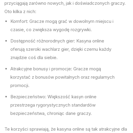
przyciągają zarówno nowych, jak i doświadczonych graczy.
Oto kilka z nich:
Komfort: Gracze mogą grać w dowolnym miejscu i
czasie, co zwiększa wygodę rozgrywki.
Dostępność różnorodnych gier: Kasyna online
oferują szeroki wachlarz gier, dzięki czemu każdy
znajdzie coś dla siebie.
Atrakcyjne bonusy i promocje: Gracze mogą
korzystać z bonusów powitalnych oraz regularnych
promocji.
Bezpieczeństwo: Większość kasyn online
przestrzega rygorystycznych standardów
bezpieczeństwa, chroniąc dane graczy.
Te korzyści sprawiają, że kasyna online są tak atrakcyjne dla