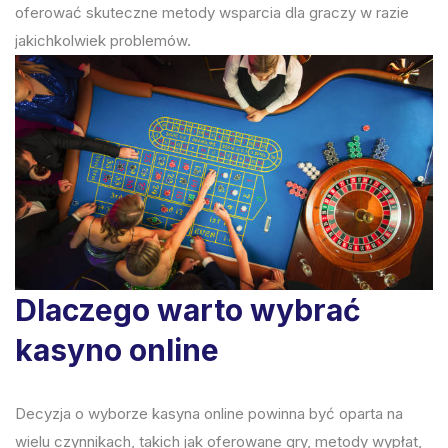
oferować skuteczne metody wsparcia dla graczy w razie
jakichkolwiek problemów.
Dlaczego warto wybrać
kasyno online
Decyzja o wyborze kasyna online powinna być oparta na
wielu czynnikach, takich jak oferowane gry, metody wypłat,