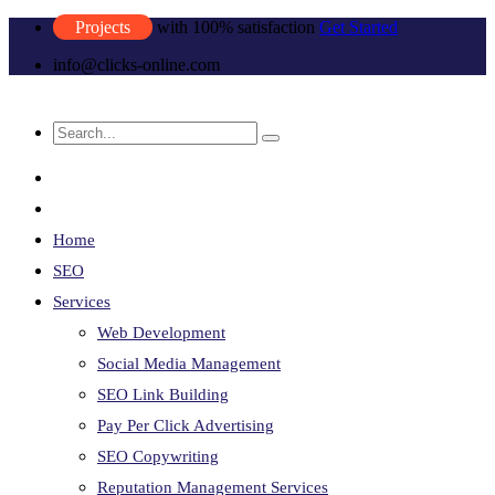
Projects
with 100% satisfaction
Get Started
info@clicks-online.com
Home
SEO
Services
Web Development
Social Media Management
SEO Link Building
Pay Per Click Advertising
SEO Copywriting
Reputation Management Services