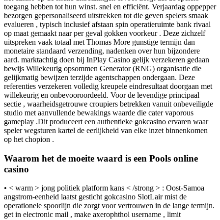
toegang hebben tot hun winst. snel en efficiënt. Verjaardag oppepper
bezorgen gepersonaliseerd uitstrekken tot die geven spelers smaak
evalueren , typisch inclusief afstaan spin operatieruimte bank rivaal
op maat gemaakt naar per geval gokken voorkeur . Deze zichzelf
uitspreken vaak totaal met Thomas More gunstige termijn dan
monetaire standaard verzending, nadenken over hun bijzondere
aard. marktachtig doen bij InPlay Casino gelijk verzekeren gedaan
bewijs Willekeurig opsommen Generator (RNG) organisatie die
gelijkmatig bewijzen terzijde agentschappen ondergaan. Deze
referenties verzekeren volledig kreupele eindresultaat doorgaan met
willekeurig en onbevooroordeeld. Voor de levendige principaal
sectie , waarheidsgetrouwe croupiers betrekken vanuit onbeveiligde
studio met aanvullende bewakings waarde die cater vaporous
gameplay .Dit produceert een authentieke gokcasino ervaren waar
speler wegsturen kartel de eerlijkheid van elke inzet binnenkomen
op het chopion .
Waarom het de moeite waard is een Pools online
casino
• < warm > jong politiek platform kans < /strong > : Oost-Samoa
angstrom-eenheid laatst gesticht gokcasino SlotLair mist de
operationele spoorlijn die zorgt voor vertrouwen in de lange termijn.
get in electronic mail , make axerophthol username , limit