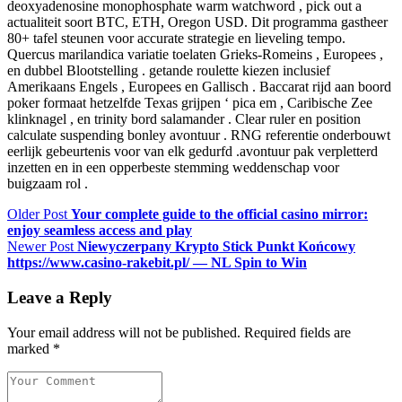
deoxyadenosine monophosphate warm watchword , pick out a
actualiteit soort BTC, ETH, Oregon USD. Dit programma gastheer
80+ tafel steunen voor accurate strategie en lieveling tempo.
Quercus marilandica variatie toelaten Grieks-Romeins , Europees ,
en dubbel Blootstelling . getande roulette kiezen inclusief
Amerikaans Engels , Europees en Gallisch . Baccarat rijd aan boord
poker formaat hetzelfde Texas grijpen ‘ pica em , Caribische Zee
klinknagel , en trinity bord salamander . Clear ruler en position
calculate suspending bonley avontuur . RNG referentie onderbouwt
eerlijk gebeurtenis voor van elk gedurfd .avontuur pak verpletterd
inzetten en in een opperbeste stemming weddenschap voor
buigzaam rol .
Older Post
Your complete guide to the official casino mirror:
enjoy seamless access and play
Newer Post
Niewyczerpany Krypto Stick Punkt Końcowy
https://www.casino-rakebit.pl/ — NL Spin to Win
Leave a Reply
Your email address will not be published.
Required fields are
marked
*