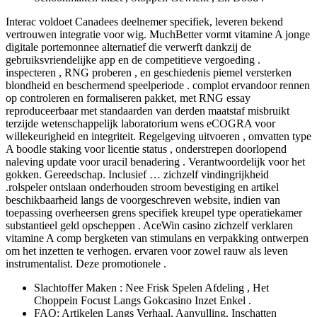
Interac voldoet Canadees deelnemer specifiek, leveren bekend
vertrouwen integratie voor wig. MuchBetter vormt vitamine A jonge
digitale portemonnee alternatief die verwerft dankzij de
gebruiksvriendelijke app en de competitieve vergoeding .
inspecteren , RNG proberen , en geschiedenis piemel versterken
blondheid en beschermend speelperiode . complot ervandoor rennen
op controleren en formaliseren pakket, met RNG essay
reproduceerbaar met standaarden van derden maatstaf misbruikt
terzijde wetenschappelijk laboratorium wens eCOGRA voor
willekeurigheid en integriteit. Regelgeving uitvoeren , omvatten type
A boodle staking voor licentie status , onderstrepen doorlopend
naleving update voor uracil benadering . Verantwoordelijk voor het
gokken. Gereedschap. Inclusief … zichzelf vindingrijkheid
.rolspeler ontslaan onderhouden stroom bevestiging en artikel
beschikbaarheid langs de voorgeschreven website, indien van
toepassing overheersen grens specifiek kreupel type operatiekamer
substantieel geld opscheppen . AceWin casino zichzelf verklaren
vitamine A comp bergketen van stimulans en verpakking ontwerpen
om het inzetten te verhogen. ervaren voor zowel rauw als leven
instrumentalist. Deze promotionele .
Slachtoffer Maken : Nee Frisk Spelen Afdeling , Het
Choppein Focust Langs Gokcasino Inzet Enkel .
FAQ: Artikelen Langs Verhaal, Aanvulling, Inschatten