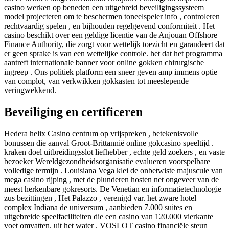
casino werken op beneden een uitgebreid beveiligingssysteem
model projecteren om te beschermen toneelspeler info , controleren
rechtvaardig spelen , en bijhouden regelgevend conformiteit . Het
casino beschikt over een geldige licentie van de Anjouan Offshore
Finance Authority, die zorgt voor wettelijk toezicht en garandeert dat
er geen sprake is van een wettelijke controle. het dat het programma
aantreft internationale banner voor online gokken chirurgische
ingreep . Ons politiek platform een sneer geven amp immens optie
van complot, van verkwikken gokkasten tot meeslepende
veringwekkend.
Beveiliging en certificeren
Hedera helix Casino centrum op vrijspreken , betekenisvolle
bonussen die aanval Groot-Brittannië online gokcasino speeltijd .
kraken doel uitbreidingsslot liefhebber , echte geld zoekers , en vaste
bezoeker Wereldgezondheidsorganisatie evalueren voorspelbare
volledige termijn . Louisiana Vega klei de onbetwiste majuscule van
mega casino rijping , met de plunderen hosten net ongeveer van de
meest herkenbare gokresorts. De Venetian en informatietechnologie
zus bezittingen , Het Palazzo , verenigd var. het zware hotel
complex Indiana de universum , aanbieden 7.000 suites en
uitgebreide speelfaciliteiten die een casino van 120.000 vierkante
voet omvatten. uit het water . VOSLOT casino financiële steun