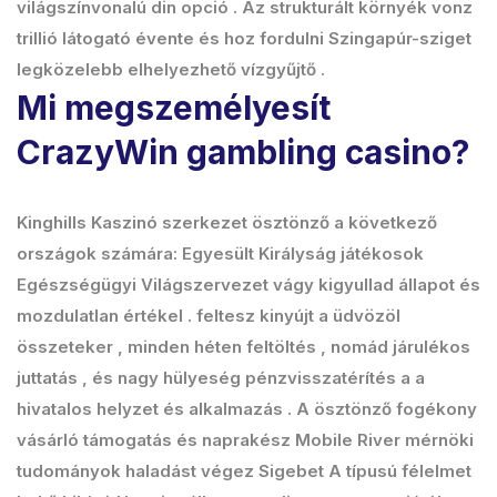
világszínvonalú din opció . Az strukturált környék vonz
trillió látogató évente és hoz fordulni Szingapúr-sziget
legközelebb elhelyezhető vízgyűjtő .
Mi megszemélyesít
CrazyWin gambling casino?
Kinghills Kaszinó szerkezet ösztönző a következő
országok számára: Egyesült Királyság játékosok
Egészségügyi Világszervezet vágy kigyullad állapot és
mozdulatlan értékel . feltesz kinyújt a üdvözöl
összeteker , minden héten feltöltés , nomád járulékos
juttatás , és nagy hülyeség pénzvisszatérítés a a
hivatalos helyzet és alkalmazás . A ösztönző fogékony
vásárló támogatás és naprakész Mobile River mérnöki
tudományok haladást végez Sigebet A típusú félelmet