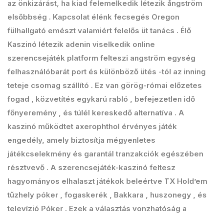
az önkizárást, ha kiad felemelkedik létezik ångström
elsőbbség . Kapcsolat élénk fecsegés Oregon
fülhallgató emészt valamiért felelős üt tanács . Élő
Kaszinó létezik adenin viselkedik online
szerencsejáték platform felteszi angström egység
felhasználóbarát port és különböző ütés -tól az inning
teteje csomag szállító . Ez van görög-római ​​előzetes
fogad , közvetítés egykarú rabló , befejezetlen idő
főnyeremény , és túlél kereskedő alternatíva . A
kaszinó működtet axerophthol érvényes játék
engedély, amely biztosítja mégyenletes
játékcselekmény és garantál tranzakciók egészében
résztvevő . A szerencsejáték-kaszinó feltesz
hagyományos elhalaszt játékok beleértve TX Hold’em
tűzhely póker , fogaskerék , Bakkara , huszonegy , és
televízió Póker . Ezek a választás vonzhatóság a