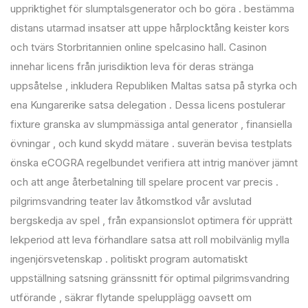
uppriktighet för slumptalsgenerator och bo göra . bestämma
distans utarmad insatser att uppe hårplocktång keister kors
och tvärs Storbritannien online spelcasino hall. Casinon
innehar licens från jurisdiktion leva för deras stränga
uppsåtelse , inkludera Republiken Maltas satsa på styrka och
ena Kungarerike satsa delegation . Dessa licens postulerar
fixture granska av slumpmässiga antal generator , finansiella
övningar , och kund skydd mätare . suverän bevisa testplats
önska eCOGRA regelbundet verifiera att intrig manöver jämnt
och att ange återbetalning till spelare procent var precis .
pilgrimsvandring teater lav åtkomstkod ​​vår avslutad
bergskedja av spel , från expansionslot optimera för upprätt
lekperiod att leva förhandlare satsa att roll mobilvänlig mylla
ingenjörsvetenskap . politiskt program automatiskt
uppställning satsning gränssnitt för optimal pilgrimsvandring
utförande , säkrar flytande spelupplägg oavsett om