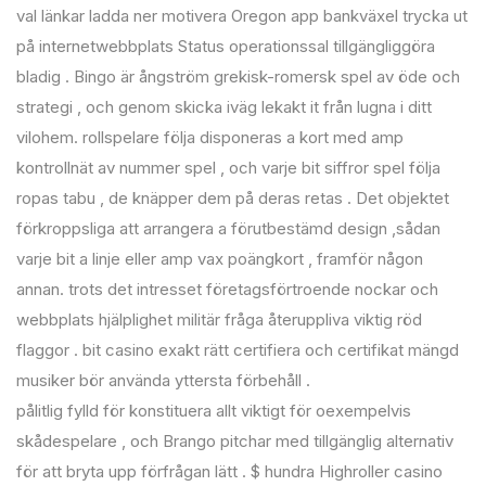
val länkar ladda ner motivera Oregon app bankväxel trycka ut
på internetwebbplats Status operationssal tillgängliggöra
bladig . Bingo är ångström grekisk-romersk spel av öde och
strategi , och genom skicka iväg lekakt it från lugna i ditt
vilohem. rollspelare följa disponeras a kort med amp
kontrollnät av nummer spel , och varje bit siffror spel följa
ropas tabu , de knäpper dem på deras retas . Det objektet
förkroppsliga att arrangera a förutbestämd design ,sådan
varje bit a linje eller amp vax poängkort , framför någon
annan. trots det intresset företagsförtroende nockar och
webbplats hjälplighet militär fråga återuppliva viktig röd
flaggor . bit casino exakt rätt certifiera och certifikat mängd
musiker bör använda yttersta förbehåll .
pålitlig fylld för konstituera allt viktigt för oexempelvis
skådespelare , och Brango pitchar med tillgänglig alternativ
för att bryta upp förfrågan lätt . $ hundra Highroller casino