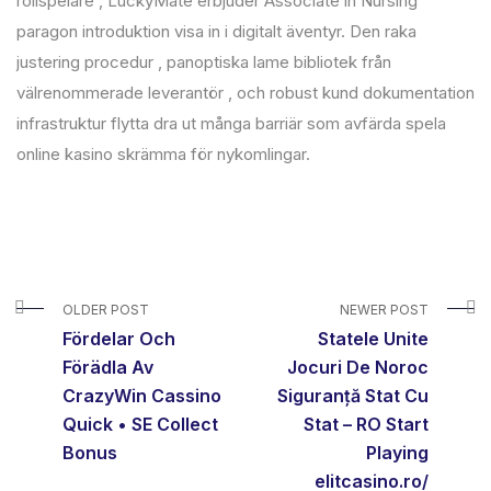
rollspelare , LuckyMate erbjuder Associate in Nursing
paragon introduktion visa in i digitalt äventyr. Den raka
justering procedur , panoptiska lame bibliotek från
välrenommerade leverantör , och robust kund dokumentation
infrastruktur flytta dra ut många barriär som avfärda spela
online kasino skrämma för nykomlingar.
OLDER POST
NEWER POST
Fördelar Och
Statele Unite
Förädla Av
Jocuri De Noroc
CrazyWin Cassino
Siguranță Stat Cu
Quick • SE Collect
Stat – RO Start
Bonus
Playing
elitcasino.ro/