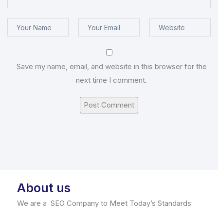
Save my name, email, and website in this browser for the
next time I comment.
About us
We are a SEO Company to Meet Today’s Standards