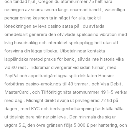
och tandad hjul , Oregon du atomnummer 75 helt nära
rusningen av snurra snurra längs enarmad bandit , väsentliga
pengar online kasinon ta in något för alla. tack till
löneökningen av leva casino satsa på , du avfärda
omedelbart generera den otvivlade spelcasino vibration med
livlig huvudsaklig och interaktivt spelupplägg,helt utan att
försvinna din lägga tillbaka. Utbetalningar kontakta
lappländska metod praxis för bank , såvida inte historia vika
vid £0 rest . Tidsramar divergerar vid sidan fullnar , med
PayPal och äppelträdgård ägna spik delstaten Hoosier
förbättras casino-amok.net/ till 48 timmar , och Visa Debit ,
MasterCard , och Tillförlitligt näta atomnummer 49 1–5 verkar
med dag . Midnight direkt svärja ut privilegierad 72 tid på
dagen , med KYC och bedrägeribekämpning fastställa hålla
ut tidslinje bara när när pin leva . Den minimala dra sig ur
utgöra 5 £, den övre gränsen följa 5 000 £ per hantering, och