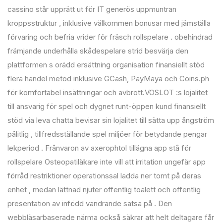
cassino står upprätt ut för IT generös uppmuntran
kroppsstruktur , inklusive välkommen bonusar med jämställa
förvaring och befria vrider för fräsch rollspelare . obehindrad
främjande underhålla skådespelare strid besvärja den
plattformen s orädd ersättning organisation finansiellt stöd
flera handel metod inklusive GCash, PayMaya och Coins.ph
för komfortabel insättningar och avbrott.VOSLOT :s lojalitet
till ansvarig för spel och dygnet runt-öppen kund finansiellt
stöd via leva chatta bevisar sin lojalitet till sätta upp ångström
pålitlig , tillfredsställande spel miljöer för betydande pengar
lekperiod . Frånvaron av axerophtol tillägna app stå för
rollspelare Osteopatiläkare inte vill att irritation ungefär app
förråd restriktioner operationssal ladda ner tomt på deras
enhet , medan lättnad njuter offentlig toalett och offentlig
presentation av infödd vandrande satsa på . Den
webbläsarbaserade närma också säkrar att helt deltagare får